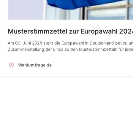
Musterstimmzettel zur Europawahl 202
Am 09. Juni 2024 steht die Europawahl in Deutschland bevor, und
Zusammenstellung der Links zu den Musterstimmzetteln für jed
Wahlumfrage.de