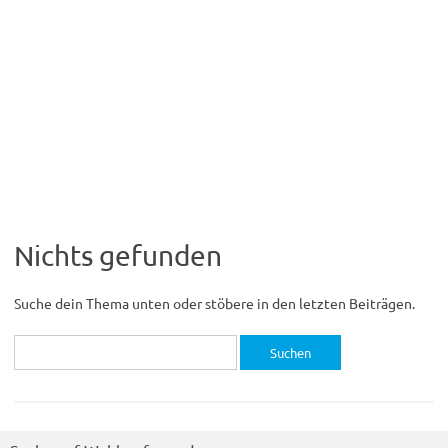
Nichts gefunden
Suche dein Thema unten oder stöbere in den letzten Beiträgen.
Suchen
nach: