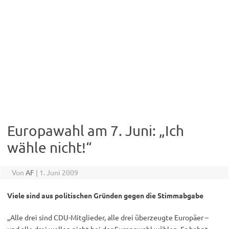
Europawahl am 7. Juni: „Ich
wähle nicht!“
Von
AF
|
1. Juni 2009
Viele sind aus politischen Gründen gegen die Stimmabgabe
„Alle drei sind CDU-Mitglieder, alle drei überzeugte Europäer –