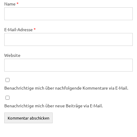
Name
*
E-Mail-Adresse
*
Website
Benachrichtige mich über nachfolgende Kommentare via E-Mail.
Benachrichtige mich über neue Beiträge via E-Mail.