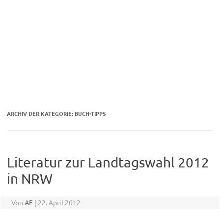
ARCHIV DER KATEGORIE:
BUCH-TIPPS
Literatur zur Landtagswahl 2012
in NRW
Von
AF
|
22. April 2012