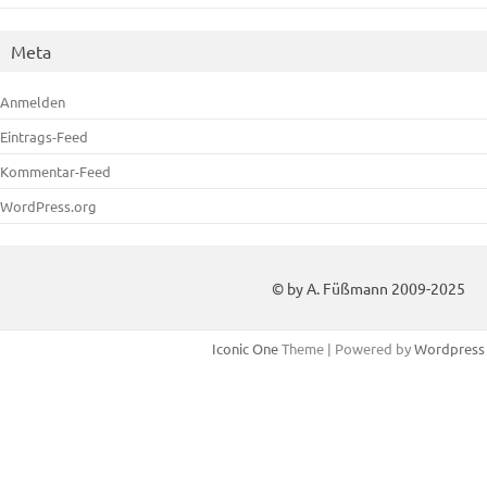
Meta
Anmelden
Eintrags-Feed
Kommentar-Feed
WordPress.org
© by A. Füßmann 2009-2025
Iconic One
Theme | Powered by
Wordpress