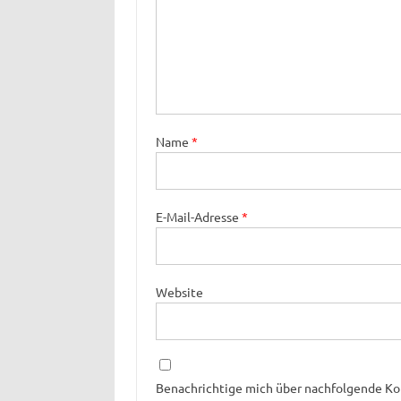
Name
*
E-Mail-Adresse
*
Website
Benachrichtige mich über nachfolgende Ko