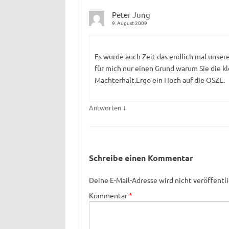
Peter Jung
9. August 2009
Es wurde auch Zeit das endlich mal unser
für mich nur einen Grund warum Sie die kl
Machterhalt.Ergo ein Hoch auf die OSZE.
↓
Antworten
Schreibe einen Kommentar
Deine E-Mail-Adresse wird nicht veröffentli
Kommentar
*