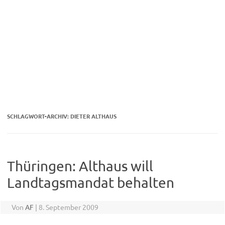
SCHLAGWORT-ARCHIV:
DIETER ALTHAUS
Thüringen: Althaus will
Landtagsmandat behalten
Von
AF
|
8. September 2009