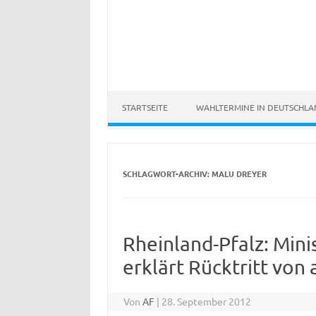
STARTSEITE
WAHLTERMINE IN DEUTSCHL
SCHLAGWORT-ARCHIV:
MALU DREYER
Rheinland-Pfalz: Mini
erklärt Rücktritt von
Von
AF
|
28. September 2012