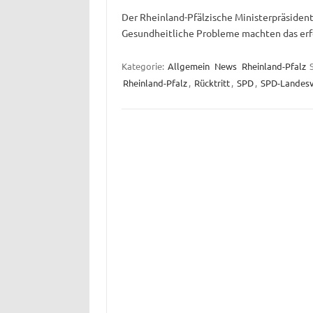
Der Rheinland-Pfälzische Ministerpräsident 
Gesundheitliche Probleme machten das erf
Kategorie:
Allgemein
News
Rheinland-Pfalz
Rheinland-Pfalz
,
Rücktritt
,
SPD
,
SPD-Landesv