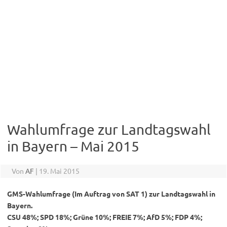
Wahlumfrage zur Landtagswahl
in Bayern – Mai 2015
Von
AF
|
19. Mai 2015
GMS-Wahlumfrage (Im Auftrag von SAT 1) zur Landtagswahl in
Bayern.
CSU 48%; SPD 18%; Grüne 10%; FREIE 7%; AfD 5%; FDP 4%;