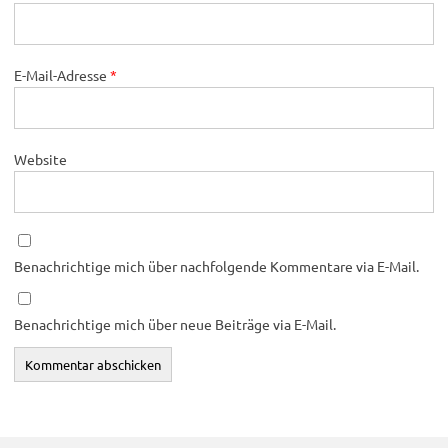
E-Mail-Adresse
*
Website
Benachrichtige mich über nachfolgende Kommentare via E-Mail.
Benachrichtige mich über neue Beiträge via E-Mail.