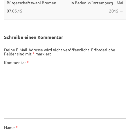
Bürgerschaftswahl Bremen –
in Baden-Württemberg – Mai
07.05.15
2015
→
Schreibe einen Kommentar
Deine E-Mail-Adresse wird nicht veröffentlicht.
Erforderliche
Felder sind mit
*
markiert
Kommentar
*
Name
*