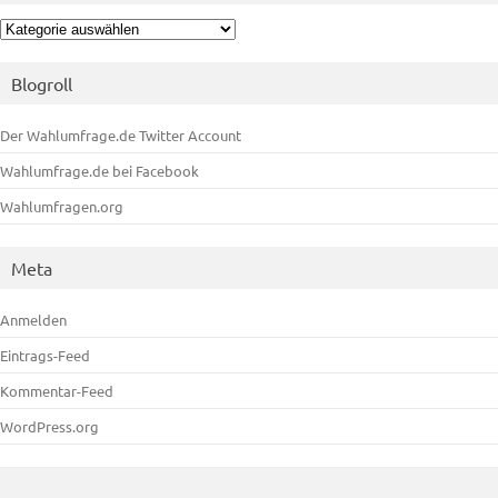
Kategorien
Blogroll
Der Wahlumfrage.de Twitter Account
Wahlumfrage.de bei Facebook
Wahlumfragen.org
Meta
Anmelden
Eintrags-Feed
Kommentar-Feed
WordPress.org