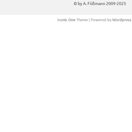
© by A. Füßmann 2009-2025
Iconic One
Theme | Powered by
Wordpress