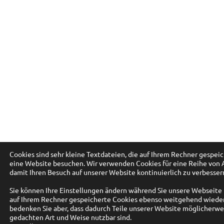
Cookies sind sehr kleine Textdateien, die auf Ihrem Rechner gespei
eine Website besuchen. Wir verwenden Cookies für eine Reihe von
damit Ihren Besuch auf unserer Website kontinuierlich zu verbesser
Sie können Ihre Einstellungen ändern während Sie unsere Webseite
auf Ihrem Rechner gespeicherte Cookies ebenso weitgehend wieder
bedenken Sie aber, dass dadurch Teile unserer Website möglicherwei
gedachten Art und Weise nutzbar sind.