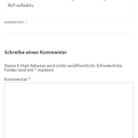
RLP aufwärts.
↓
Antworten
Schreibe einen Kommentar
Deine E-Mail-Adresse wird nicht veröffentlicht.
Erforderliche
Felder sind mit
*
markiert
Kommentar
*