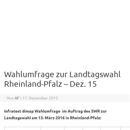
Wahlumfrage zur Landtagswahl
Rheinland-Pfalz – Dez. 15
Von
AF
|
11. Dezember 2015
Infratest dimap Wahlumfrage im Auftrag des SWR zur
Landtagswahl am 13. März 2016 in Rheinland-Pfalz: