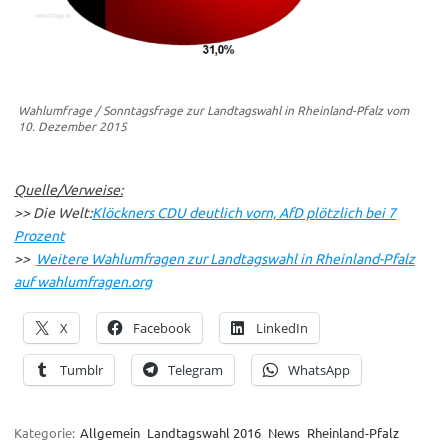
Wahlumfrage / Sonntagsfrage zur Landtagswahl in Rheinland-Pfalz vom
10. Dezember 2015
Quelle/Verweise:
>> Die Welt:
Klöckners CDU deutlich vorn, AfD plötzlich bei 7
Prozent
>>
Weitere Wahlumfragen zur Landtagswahl in Rheinland-Pfalz
auf wahlumfragen.org
X
Facebook
LinkedIn
Tumblr
Telegram
WhatsApp
Kategorie:
Allgemein
Landtagswahl 2016
News
Rheinland-Pfalz