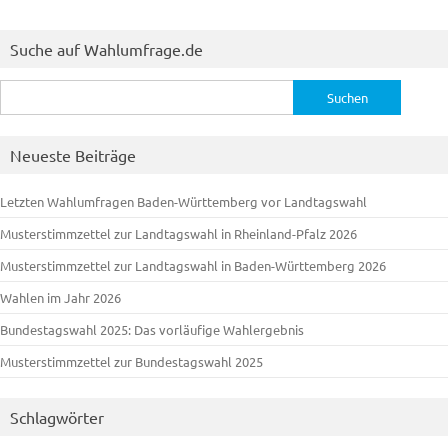
Suche auf Wahlumfrage.de
Suchen
nach:
Neueste Beiträge
Letzten Wahlumfragen Baden-Württemberg vor Landtagswahl
Musterstimmzettel zur Landtagswahl in Rheinland-Pfalz 2026
Musterstimmzettel zur Landtagswahl in Baden-Württemberg 2026
Wahlen im Jahr 2026
Bundestagswahl 2025: Das vorläufige Wahlergebnis
Musterstimmzettel zur Bundestagswahl 2025
Schlagwörter