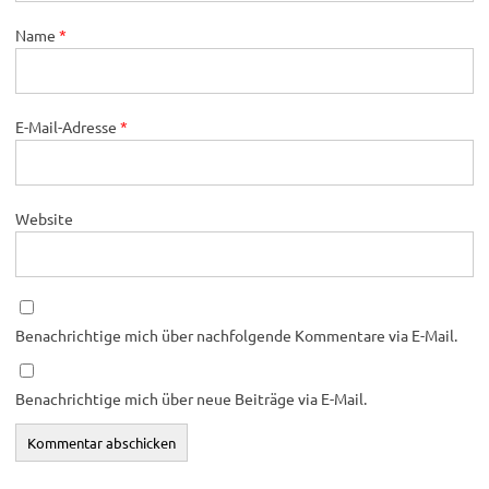
Name
*
E-Mail-Adresse
*
Website
Benachrichtige mich über nachfolgende Kommentare via E-Mail.
Benachrichtige mich über neue Beiträge via E-Mail.