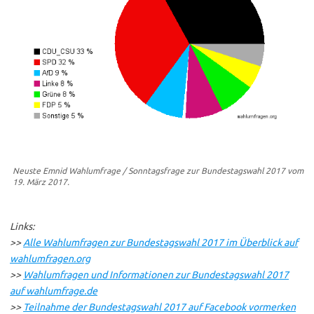
Neuste Emnid Wahlumfrage / Sonntagsfrage zur Bundestagswahl 2017 vom
19. März 2017.
Links:
>>
Alle Wahlumfragen zur Bundestagswahl 2017 im Überblick auf
wahlumfragen.org
>>
Wahlumfragen und Informationen zur Bundestagswahl 2017
auf wahlumfrage.de
>>
Teilnahme der Bundestagswahl 2017 auf Facebook vormerken