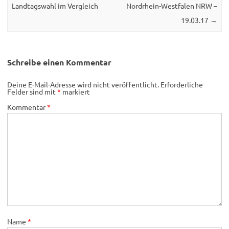
Landtagswahl im Vergleich
Nordrhein-Westfalen NRW –
19.03.17
→
Schreibe einen Kommentar
Deine E-Mail-Adresse wird nicht veröffentlicht.
Erforderliche
Felder sind mit
*
markiert
Kommentar
*
Name
*