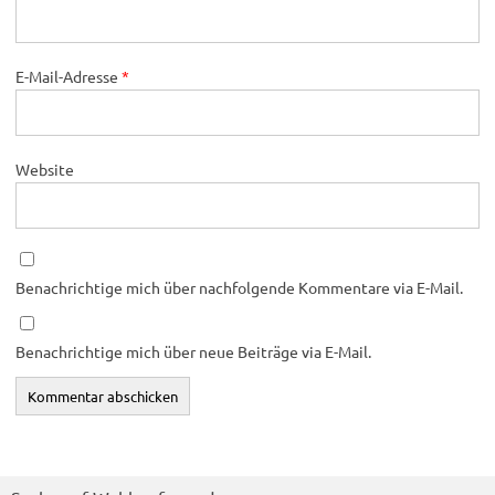
E-Mail-Adresse
*
Website
Benachrichtige mich über nachfolgende Kommentare via E-Mail.
Benachrichtige mich über neue Beiträge via E-Mail.