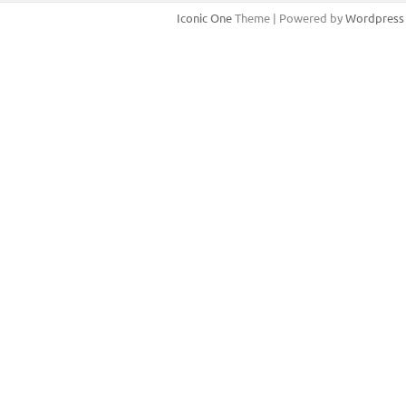
Iconic One
Theme | Powered by
Wordpress