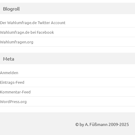
Blogroll
Der Wahlumfrage.de Twitter Account
Wahlumfrage.de bei Facebook
Wahlumfragen.org
Meta
Anmelden
Eintrags-Feed
Kommentar-Feed
WordPress.org
© by A. Füßmann 2009-2025