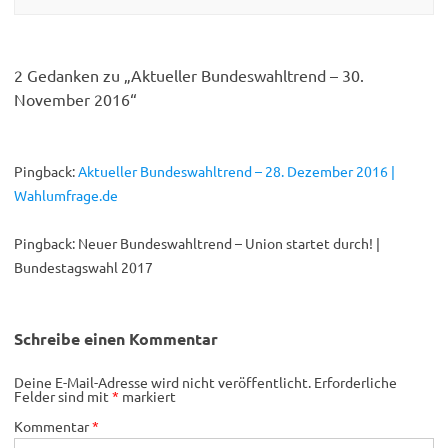
2 Gedanken zu „
Aktueller Bundeswahltrend – 30.
November 2016
“
Pingback:
Aktueller Bundeswahltrend – 28. Dezember 2016 |
Wahlumfrage.de
Pingback: Neuer Bundeswahltrend – Union startet durch! |
Bundestagswahl 2017
Schreibe einen Kommentar
Deine E-Mail-Adresse wird nicht veröffentlicht.
Erforderliche
Felder sind mit
*
markiert
Kommentar
*