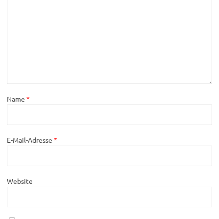
Name
*
E-Mail-Adresse
*
Website