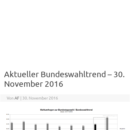
Aktueller Bundeswahltrend – 30.
November 2016
Von
AF
|
30. November 2016