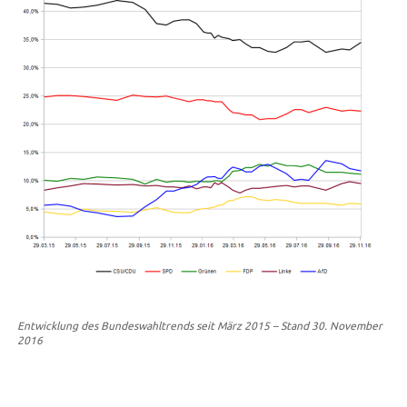
Entwicklung des Bundeswahltrends seit März 2015 – Stand 30. November
2016