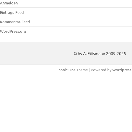
Anmelden
Eintrags-Feed
Kommentar-Feed
WordPress.org
© by A. Füßmann 2009-2025
Iconic One
Theme | Powered by
Wordpress