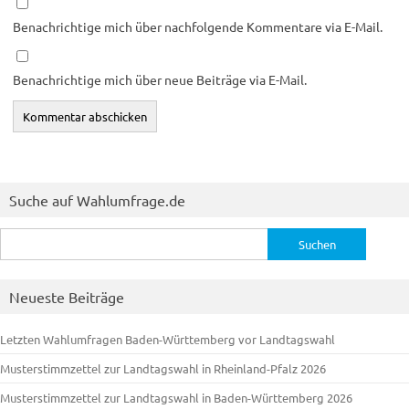
Benachrichtige mich über nachfolgende Kommentare via E-Mail.
Benachrichtige mich über neue Beiträge via E-Mail.
Suche auf Wahlumfrage.de
Suchen
nach:
Neueste Beiträge
Letzten Wahlumfragen Baden-Württemberg vor Landtagswahl
Musterstimmzettel zur Landtagswahl in Rheinland-Pfalz 2026
Musterstimmzettel zur Landtagswahl in Baden-Württemberg 2026