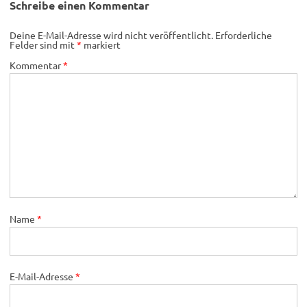
Schreibe einen Kommentar
Deine E-Mail-Adresse wird nicht veröffentlicht.
Erforderliche
Felder sind mit
*
markiert
Kommentar
*
Name
*
E-Mail-Adresse
*