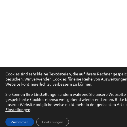
Cookies sind sehr kleine Textdateien, die auf Ihrem Rechner gespei
besuchen. Wir verwenden Cookies für eine Reihe von Auswertungen,
Website kontinuierlich zu verbessern zu können.
Sie können Ihre Einstellungen ändern während Sie unsere Webseite
gespeicherte Cookies ebenso weitgehend wieder entfernen. Bitte be
unserer Website möglicherweise nicht mehr in der gedachten Art un
Einstellungen
.
Zustimmen
Einstellungen