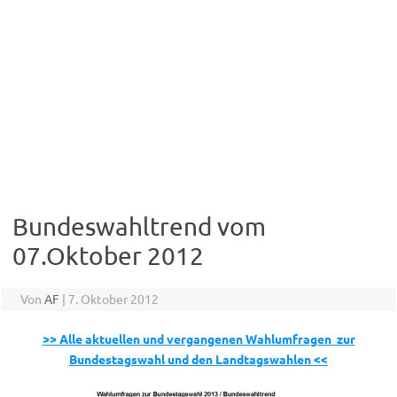
Bundeswahltrend vom
07.Oktober 2012
Von
AF
|
7. Oktober 2012
>> Alle aktuellen und vergangenen Wahlumfragen zur
Bundestagswahl und den Landtagswahlen <<