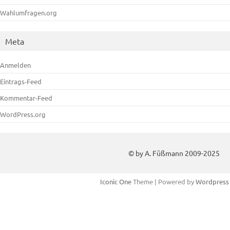
Wahlumfragen.org
Meta
Anmelden
Eintrags-Feed
Kommentar-Feed
WordPress.org
© by A. Füßmann 2009-2025
Iconic One
Theme | Powered by
Wordpress