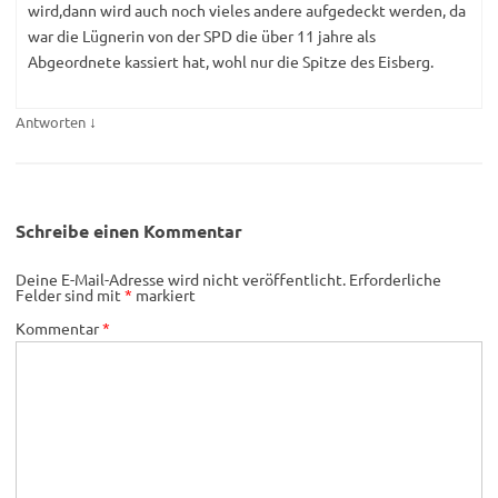
wird,dann wird auch noch vieles andere aufgedeckt werden, da
war die Lügnerin von der SPD die über 11 jahre als
Abgeordnete kassiert hat, wohl nur die Spitze des Eisberg.
↓
Antworten
Schreibe einen Kommentar
Deine E-Mail-Adresse wird nicht veröffentlicht.
Erforderliche
Felder sind mit
*
markiert
Kommentar
*