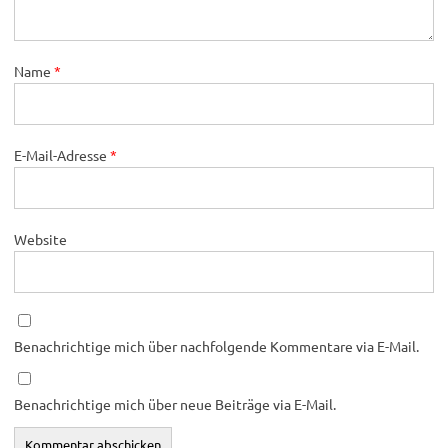
Name
*
E-Mail-Adresse
*
Website
Benachrichtige mich über nachfolgende Kommentare via E-Mail.
Benachrichtige mich über neue Beiträge via E-Mail.