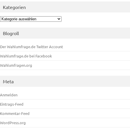
Kategorien
Kategorien
Blogroll
Der Wahlumfrage.de Twitter Account
Wahlumfrage.de bei Facebook
Wahlumfragen.org
Meta
Anmelden
Eintrags-Feed
Kommentar-Feed
WordPress.org