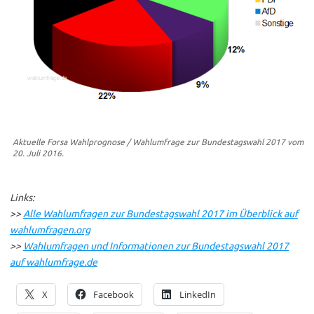
Aktuelle Forsa Wahlprognose / Wahlumfrage zur Bundestagswahl 2017 vom
20. Juli 2016.
Links:
>>
Alle Wahlumfragen zur Bundestagswahl 2017 im Überblick auf
wahlumfragen.org
>>
Wahlumfragen und Informationen zur Bundestagswahl 2017
auf wahlumfrage.de
X
Facebook
LinkedIn