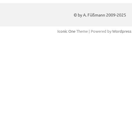
© by A. Füßmann 2009-2025
Iconic One
Theme | Powered by
Wordpress