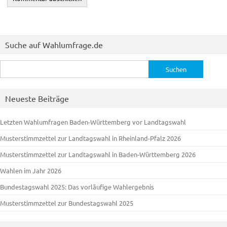
Suche auf Wahlumfrage.de
Suchen
nach:
Neueste Beiträge
Letzten Wahlumfragen Baden-Württemberg vor Landtagswahl
Musterstimmzettel zur Landtagswahl in Rheinland-Pfalz 2026
Musterstimmzettel zur Landtagswahl in Baden-Württemberg 2026
Wahlen im Jahr 2026
Bundestagswahl 2025: Das vorläufige Wahlergebnis
Musterstimmzettel zur Bundestagswahl 2025