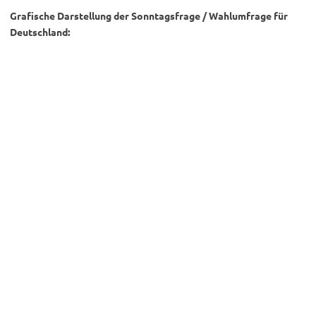
Grafische Darstellung der Sonntagsfrage / Wahlumfrage für
Deutschland: