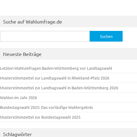
Suche auf Wahlumfrage.de
Suchen
nach:
Neueste Beiträge
Letzten Wahlumfragen Baden-Württemberg vor Landtagswahl
Musterstimmzettel zur Landtagswahl in Rheinland-Pfalz 2026
Musterstimmzettel zur Landtagswahl in Baden-Württemberg 2026
Wahlen im Jahr 2026
Bundestagswahl 2025: Das vorläufige Wahlergebnis
Musterstimmzettel zur Bundestagswahl 2025
Schlagwörter