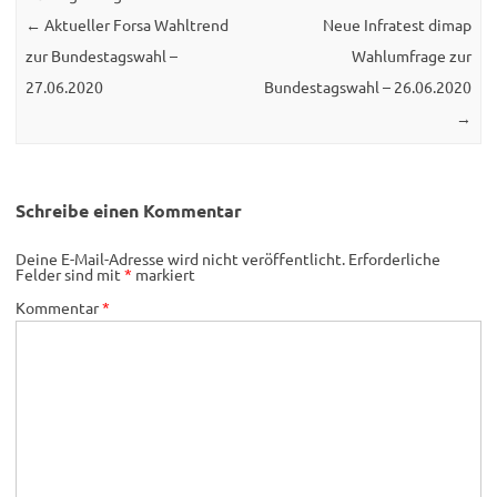
←
Aktueller Forsa Wahltrend
Neue Infratest dimap
zur Bundestagswahl –
Wahlumfrage zur
27.06.2020
Bundestagswahl – 26.06.2020
→
Schreibe einen Kommentar
Deine E-Mail-Adresse wird nicht veröffentlicht.
Erforderliche
Felder sind mit
*
markiert
Kommentar
*