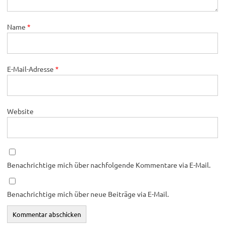
Name
*
E-Mail-Adresse
*
Website
Benachrichtige mich über nachfolgende Kommentare via E-Mail.
Benachrichtige mich über neue Beiträge via E-Mail.