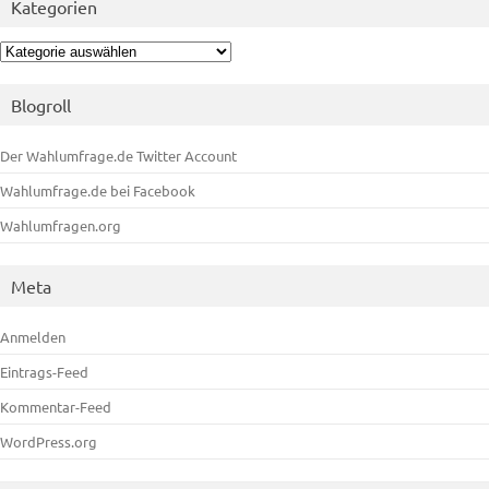
Kategorien
Kategorien
Blogroll
Der Wahlumfrage.de Twitter Account
Wahlumfrage.de bei Facebook
Wahlumfragen.org
Meta
Anmelden
Eintrags-Feed
Kommentar-Feed
WordPress.org