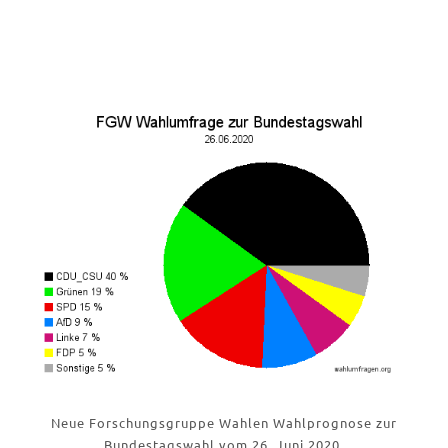
Neue Forschungsgruppe Wahlen Wahlprognose zur
Bundestagswahl vom 26. Juni 2020.