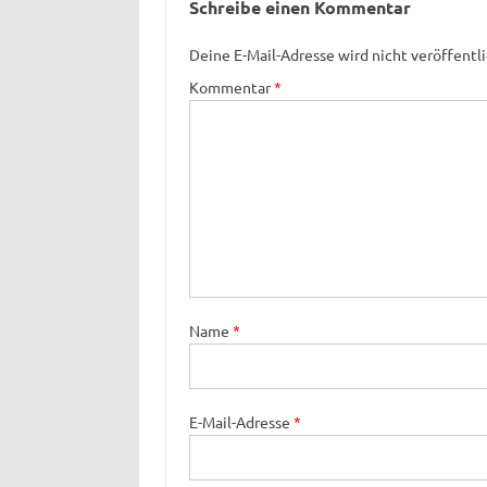
Schreibe einen Kommentar
Deine E-Mail-Adresse wird nicht veröffentli
Kommentar
*
Name
*
E-Mail-Adresse
*