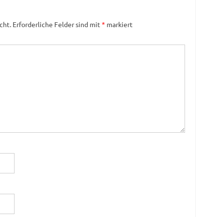
cht.
Erforderliche Felder sind mit
*
markiert