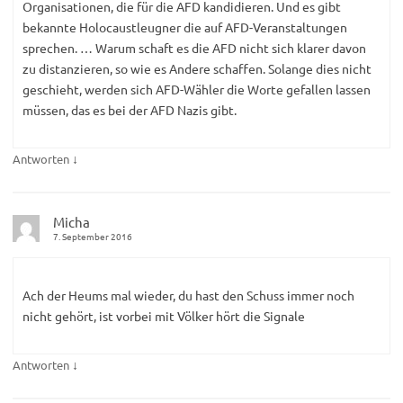
Organisationen, die für die AFD kandidieren. Und es gibt
bekannte Holocaustleugner die auf AFD-Veranstaltungen
sprechen. … Warum schaft es die AFD nicht sich klarer davon
zu distanzieren, so wie es Andere schaffen. Solange dies nicht
geschieht, werden sich AFD-Wähler die Worte gefallen lassen
müssen, das es bei der AFD Nazis gibt.
↓
Antworten
Micha
7. September 2016
Ach der Heums mal wieder, du hast den Schuss immer noch
nicht gehört, ist vorbei mit Völker hört die Signale
↓
Antworten