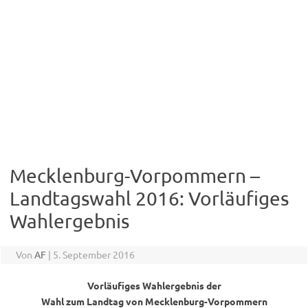
Mecklenburg-Vorpommern –
Landtagswahl 2016: Vorläufiges
Wahlergebnis
Von
AF
|
5. September 2016
Vorläufiges Wahlergebnis der
Wahl zum Landtag von Mecklenburg-Vorpommern