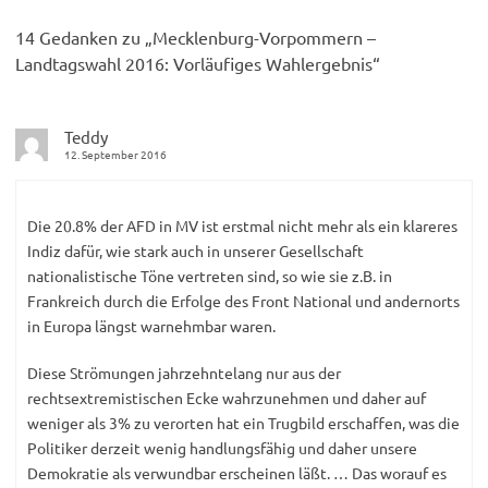
14 Gedanken zu „
Mecklenburg-Vorpommern –
Landtagswahl 2016: Vorläufiges Wahlergebnis
“
Teddy
12. September 2016
Die 20.8% der AFD in MV ist erstmal nicht mehr als ein klareres
Indiz dafür, wie stark auch in unserer Gesellschaft
nationalistische Töne vertreten sind, so wie sie z.B. in
Frankreich durch die Erfolge des Front National und andernorts
in Europa längst warnehmbar waren.
Diese Strömungen jahrzehntelang nur aus der
rechtsextremistischen Ecke wahrzunehmen und daher auf
weniger als 3% zu verorten hat ein Trugbild erschaffen, was die
Politiker derzeit wenig handlungsfähig und daher unsere
Demokratie als verwundbar erscheinen läßt. … Das worauf es