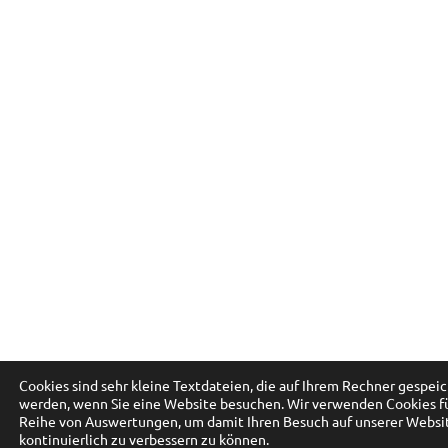
Cookies sind sehr kleine Textdateien, die auf Ihrem Rechner gespei
werden, wenn Sie eine Website besuchen. Wir verwenden Cookies fü
Reihe von Auswertungen, um damit Ihren Besuch auf unserer Websi
kontinuierlich zu verbessern zu können.