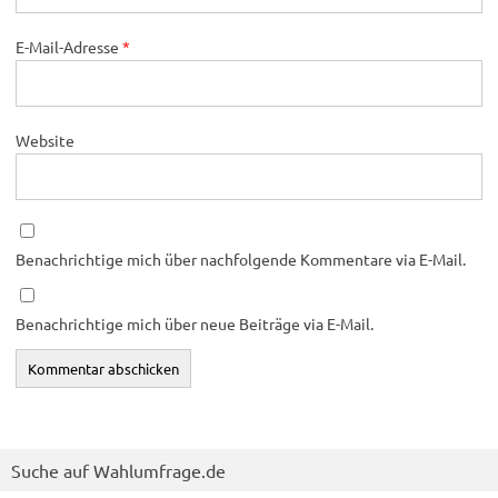
E-Mail-Adresse
*
Website
Benachrichtige mich über nachfolgende Kommentare via E-Mail.
Benachrichtige mich über neue Beiträge via E-Mail.
Suche auf Wahlumfrage.de