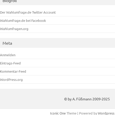
Blogroll
Der Wahlumfrage.de Twitter Account
Wahlumfrage.de bei Facebook
Wahlumfragen.org
Meta
Anmelden
Eintrags-Feed
Kommentar-Feed
WordPress.org
© by A. Füßmann 2009-2025
Iconic One
Theme | Powered by
Wordpress