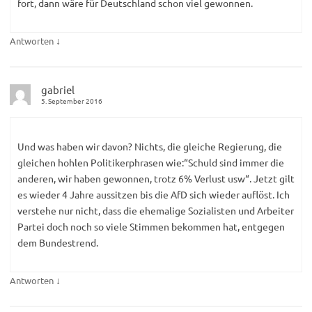
fort, dann wäre für Deutschland schon viel gewonnen.
↓
Antworten
gabriel
5. September 2016
Und was haben wir davon? Nichts, die gleiche Regierung, die
gleichen hohlen Politikerphrasen wie:“Schuld sind immer die
anderen, wir haben gewonnen, trotz 6% Verlust usw“. Jetzt gilt
es wieder 4 Jahre aussitzen bis die AfD sich wieder auflöst. Ich
verstehe nur nicht, dass die ehemalige Sozialisten und Arbeiter
Partei doch noch so viele Stimmen bekommen hat, entgegen
dem Bundestrend.
↓
Antworten