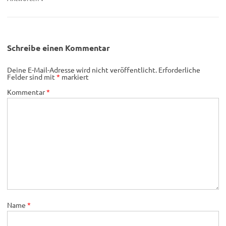
Schreibe einen Kommentar
Deine E-Mail-Adresse wird nicht veröffentlicht.
Erforderliche
Felder sind mit
*
markiert
Kommentar
*
Name
*