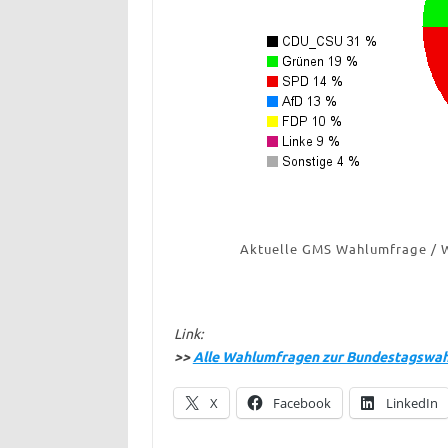
Aktuelle GMS Wahlumfrage / 
Link:
>>
Alle Wahlumfragen zur Bundestagswahl
X
Facebook
LinkedIn