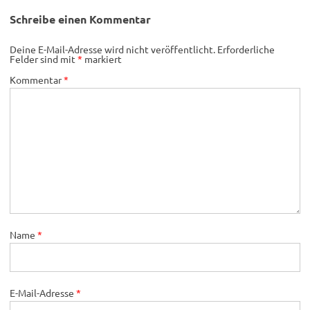
Schreibe einen Kommentar
Deine E-Mail-Adresse wird nicht veröffentlicht.
Erforderliche
Felder sind mit
*
markiert
Kommentar
*
Name
*
E-Mail-Adresse
*