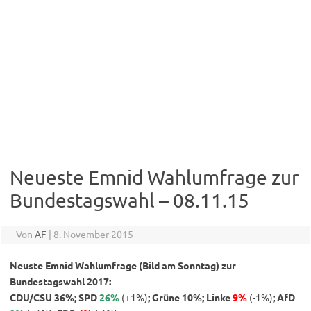
Neueste Emnid Wahlumfrage zur
Bundestagswahl – 08.11.15
Von
AF
|
8. November 2015
Neuste Emnid Wahlumfrage (Bild am Sonntag) zur
Bundestagswahl 2017:
CDU/CSU 36%; SPD
26%
(+1%)
; Grüne 10%; Linke
9%
(-1%)
; AfD