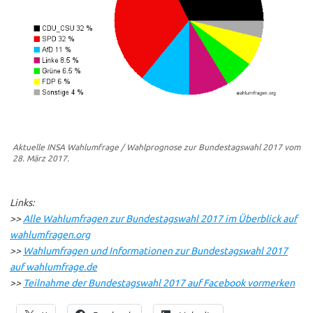
Aktuelle INSA Wahlumfrage / Wahlprognose zur Bundestagswahl 2017 vom
28. März 2017.
Links:
>>
Alle Wahlumfragen zur Bundestagswahl 2017 im Überblick auf
wahlumfragen.org
>>
Wahlumfragen und Informationen zur Bundestagswahl 2017
auf wahlumfrage.de
>>
Teilnahme der Bundestagswahl 2017 auf Facebook vormerken