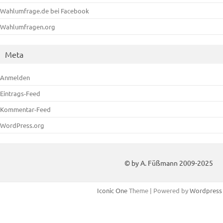
Wahlumfrage.de bei Facebook
Wahlumfragen.org
Meta
Anmelden
Eintrags-Feed
Kommentar-Feed
WordPress.org
© by A. Füßmann 2009-2025
Iconic One
Theme | Powered by
Wordpress