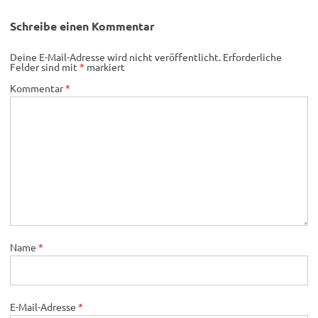
Schreibe einen Kommentar
Deine E-Mail-Adresse wird nicht veröffentlicht.
Erforderliche
Felder sind mit
*
markiert
Kommentar
*
Name
*
E-Mail-Adresse
*