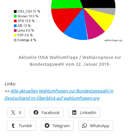
Aktuelle INSA Wahlumfrage / Wahlprognose zur
Bundestagswahl vom 22. Januar 2019.
Links:
>>
Alle aktuellen Wahlumfragen zur Bundestagswahl in
Deutschland im Überblick auf wahlumfragen.org
X
Facebook
LinkedIn
Tumblr
Telegram
WhatsApp