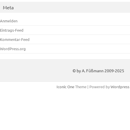
Meta
Anmelden
Eintrags-Feed
Kommentar-Feed
WordPress.org
© by A. Füßmann 2009-2025
Iconic One
Theme | Powered by
Wordpress