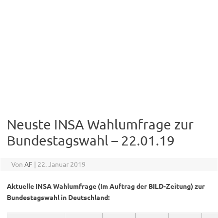
Neuste INSA Wahlumfrage zur
Bundestagswahl – 22.01.19
Von
AF
|
22. Januar 2019
Aktuelle INSA Wahlumfrage (Im Auftrag der BILD-Zeitung) zur
Bundestagswahl in Deutschland: