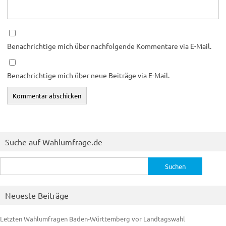
Benachrichtige mich über nachfolgende Kommentare via E-Mail.
Benachrichtige mich über neue Beiträge via E-Mail.
Suche auf Wahlumfrage.de
Suchen
nach:
Neueste Beiträge
Letzten Wahlumfragen Baden-Württemberg vor Landtagswahl