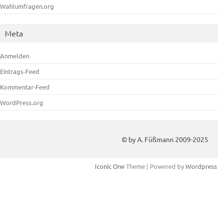
Wahlumfragen.org
Meta
Anmelden
Eintrags-Feed
Kommentar-Feed
WordPress.org
© by A. Füßmann 2009-2025
Iconic One
Theme | Powered by
Wordpress