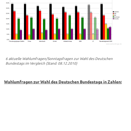
6 aktuelle Wahlumfragen/Sonntagsfragen zur Wahl des Deutschen
Bundestags im Vergleich (Stand: 08.12.2010)
Wahlumfragen zur Wahl des Deutschen Bundestags in Zahlen: