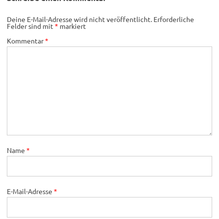
Deine E-Mail-Adresse wird nicht veröffentlicht.
Erforderliche
Felder sind mit
*
markiert
Kommentar
*
Name
*
E-Mail-Adresse
*