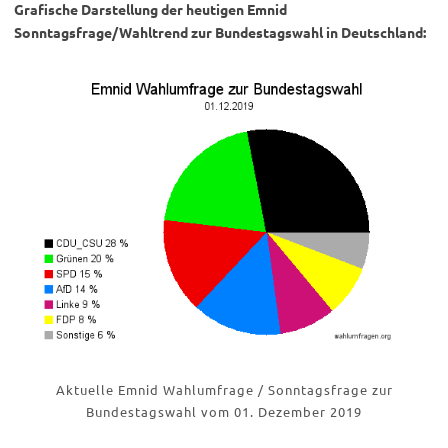
Grafische Darstellung der heutigen Emnid
Sonntagsfrage/Wahltrend zur Bundestagswahl in Deutschland:
Aktuelle Emnid Wahlumfrage / Sonntagsfrage zur
Bundestagswahl vom 01. Dezember 2019