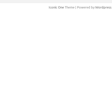
Iconic One
Theme | Powered by
Wordpress