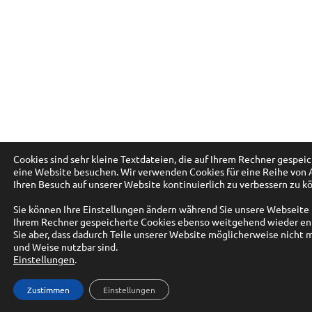
Cookies sind sehr kleine Textdateien, die auf Ihrem Rechner gespei
eine Website besuchen. Wir verwenden Cookies für eine Reihe von
Ihren Besuch auf unserer Website kontinuierlich zu verbessern zu k
Sie können Ihre Einstellungen ändern während Sie unsere Webseite 
Ihrem Rechner gespeicherte Cookies ebenso weitgehend wieder en
Sie aber, dass dadurch Teile unserer Website möglicherweise nicht 
und Weise nutzbar sind.
Einstellungen
.
Zustimmen
Einstellungen