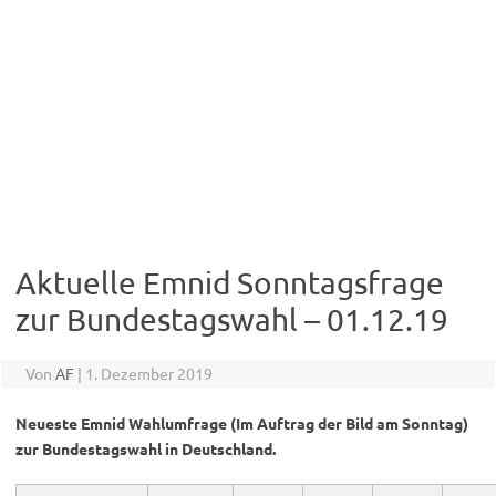
Aktuelle Emnid Sonntagsfrage
zur Bundestagswahl – 01.12.19
Von
AF
|
1. Dezember 2019
Neueste Emnid Wahlumfrage (Im Auftrag der Bild am Sonntag)
zur Bundestagswahl in Deutschland.