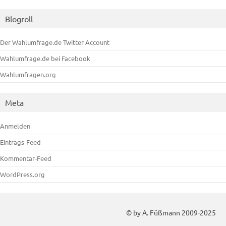
Blogroll
Der Wahlumfrage.de Twitter Account
Wahlumfrage.de bei Facebook
Wahlumfragen.org
Meta
Anmelden
Eintrags-Feed
Kommentar-Feed
WordPress.org
© by A. Füßmann 2009-2025