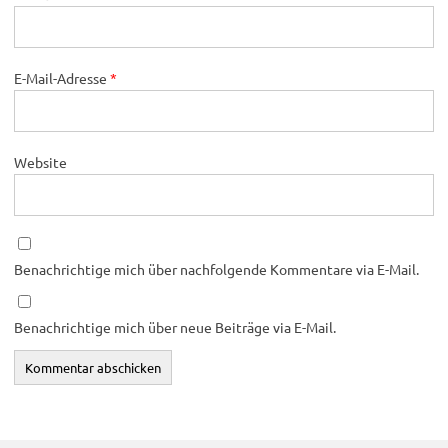
E-Mail-Adresse
*
Website
Benachrichtige mich über nachfolgende Kommentare via E-Mail.
Benachrichtige mich über neue Beiträge via E-Mail.