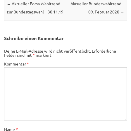
←
Aktueller Forsa Wahltrend
Aktueller Bundeswahltrend –
zur Bundestagswahl – 30.11.19
09. Februar 2020
→
Schreibe einen Kommentar
Deine E-Mail-Adresse wird nicht veröffentlicht.
Erforderliche
Felder sind mit
*
markiert
Kommentar
*
Name
*