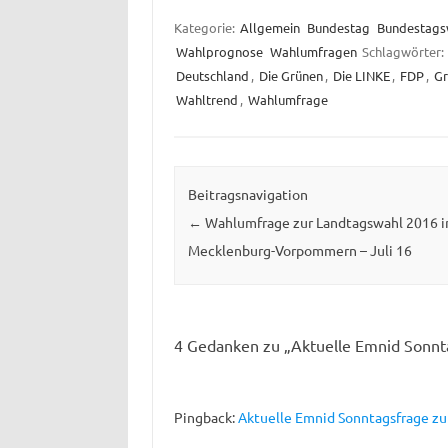
Kategorie:
Allgemein
Bundestag
Bundestags
Wahlprognose
Wahlumfragen
Schlagwörter:
Deutschland
,
Die Grünen
,
Die LINKE
,
FDP
,
Gr
Wahltrend
,
Wahlumfrage
Beitragsnavigation
←
Wahlumfrage zur Landtagswahl 2016 i
Mecklenburg-Vorpommern – Juli 16
4 Gedanken zu „
Aktuelle Emnid Sonnt
Pingback:
Aktuelle Emnid Sonntagsfrage zu