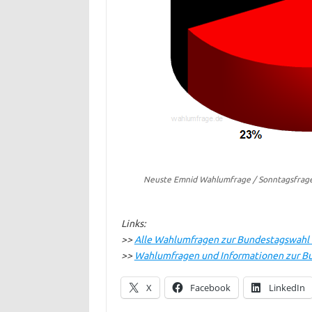
Neuste Emnid Wahlumfrage / Sonntagsfrage
Links:
>>
Alle Wahlumfragen zur Bundestagswahl 
>>
Wahlumfragen und Informationen zur B
X
Facebook
LinkedIn