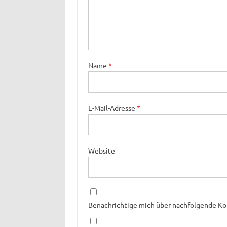
Name
*
E-Mail-Adresse
*
Website
Benachrichtige mich über nachfolgende Ko