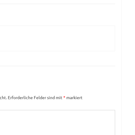
cht.
Erforderliche Felder sind mit
*
markiert