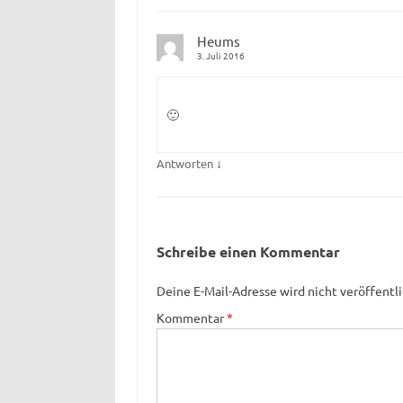
Heums
3. Juli 2016
🙂
↓
Antworten
Schreibe einen Kommentar
Deine E-Mail-Adresse wird nicht veröffentli
Kommentar
*