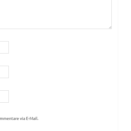
mmentare via E-Mail.