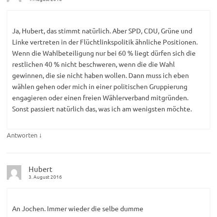
Ja, Hubert, das stimmt natürlich. Aber SPD, CDU, Grüne und
Linke vertreten in der Flüchtlinkspolitik ähnliche Positionen.
Wenn die Wahlbeteiligung nur bei 60 % liegt dürfen sich die
restlichen 40 % nicht beschweren, wenn die die Wahl
gewinnen, die sie nicht haben wollen. Dann muss ich eben
wählen gehen oder mich in einer politischen Gruppierung
engagieren oder einen freien Wählerverband mitgründen.
Sonst passiert natürlich das, was ich am wenigsten möchte.
↓
Antworten
Hubert
3. August 2016
An Jochen. Immer wieder die selbe dumme