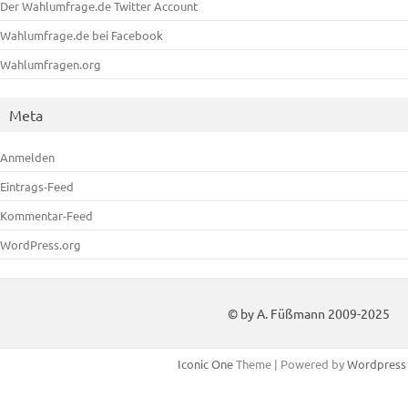
Der Wahlumfrage.de Twitter Account
Wahlumfrage.de bei Facebook
Wahlumfragen.org
Meta
Anmelden
Eintrags-Feed
Kommentar-Feed
WordPress.org
© by A. Füßmann 2009-2025
Iconic One
Theme | Powered by
Wordpress