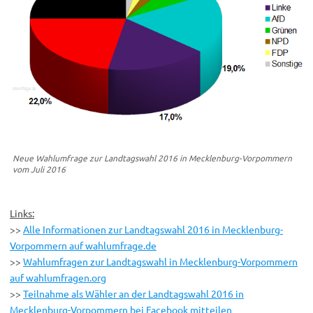
Neue Wahlumfrage zur Landtagswahl 2016 in Mecklenburg-Vorpommern
vom Juli 2016
Links:
>>
Alle Informationen zur Landtagswahl 2016 in Mecklenburg-
Vorpommern auf wahlumfrage.de
>>
Wahlumfragen zur Landtagswahl in Mecklenburg-Vorpommern
auf wahlumfragen.org
>>
Teilnahme als Wähler an der Landtagswahl 2016 in
Mecklenburg-Vorpommern bei Facebook mitteilen