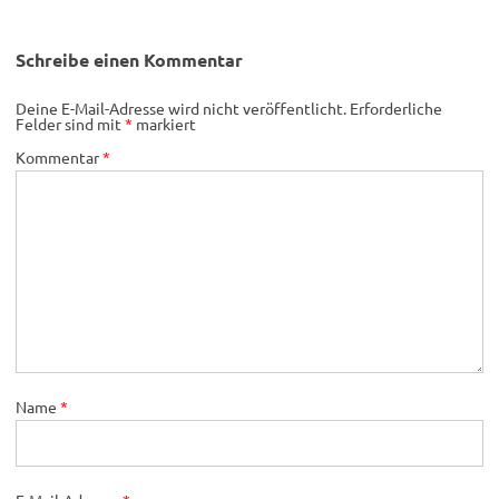
Schreibe einen Kommentar
Deine E-Mail-Adresse wird nicht veröffentlicht.
Erforderliche
Felder sind mit
*
markiert
Kommentar
*
Name
*