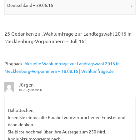
Deutschland – 29.06.16
→
25 Gedanken zu „
Wahlumfrage zur Landtagswahl 2016 in
Mecklenburg-Vorpommern – Juli 16
“
Pingback:
Aktuelle Wahlumfrage zur Landtagswahl 2016 in
Mecklenburg-Vorpommern – 18.08.16 | Wahlumfrage.de
Jürgen
10. August 2016
Hallo Jochen,
lesen Sie einmal die Parabel vom zerbrochenen Fenster und
dann denken
Sie bitte nochmal über Ihre Aussage zum 250 Mrd.
Konjunkturprogramm nach.