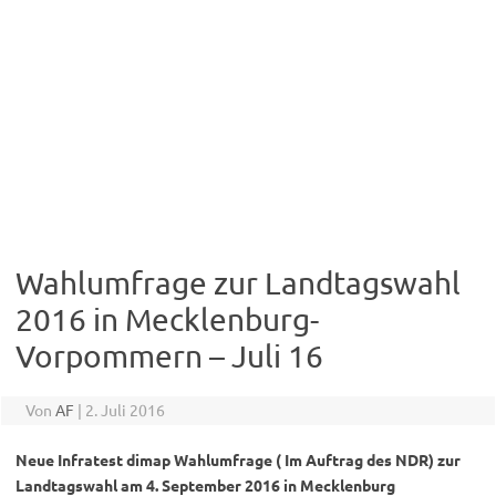
Wahlumfrage zur Landtagswahl
2016 in Mecklenburg-
Vorpommern – Juli 16
Von
AF
|
2. Juli 2016
Neue Infratest dimap Wahlumfrage ( Im Auftrag des NDR) zur
Landtagswahl am 4. September 2016 in Mecklenburg