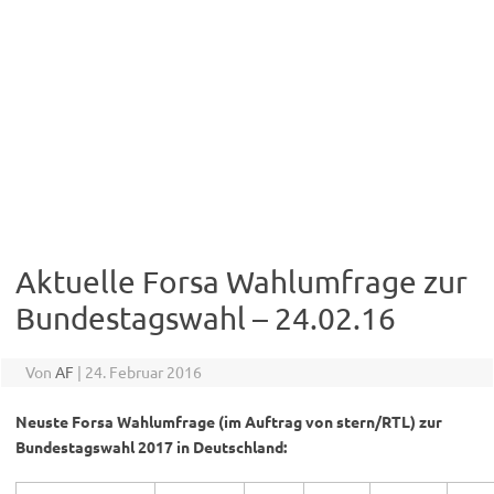
Aktuelle Forsa Wahlumfrage zur
Bundestagswahl – 24.02.16
Von
AF
|
24. Februar 2016
Neuste Forsa Wahlumfrage (im Auftrag von stern/RTL) zur
Bundestagswahl 2017 in Deutschland: