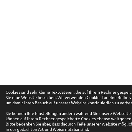
Cookies sind sehr kleine Textdateien, die auf Ihrem Rechner gespe
Sie eine Website besuchen. Wir verwenden Cookies für eine Reihe 
um damit Ihren Besuch auf unserer Website kontinuierlich zu verbe
Sie können Ihre Einstellungen ändern während Sie unsere Webseite 
können auf Ihrem Rechner gespeicherte Cookies ebenso weitgehen
Bitte bedenken Sie aber, dass dadurch Teile unserer Website mögli
in der gedachten Art und Weise nutzbar sind.