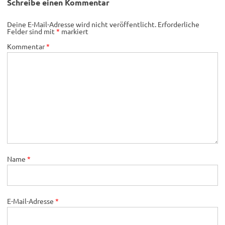
Schreibe einen Kommentar
Deine E-Mail-Adresse wird nicht veröffentlicht.
Erforderliche
Felder sind mit
*
markiert
Kommentar
*
Name
*
E-Mail-Adresse
*