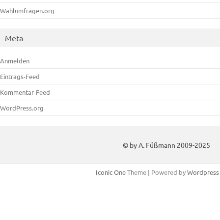
Wahlumfragen.org
Meta
Anmelden
Eintrags-Feed
Kommentar-Feed
WordPress.org
© by A. Füßmann 2009-2025
Iconic One
Theme | Powered by
Wordpress