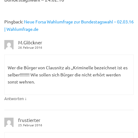
Pingback:
Neue Forsa Wahlumfrage zur Bundestagswahl – 02.03.16
| Wahlumfrage.de
M.Glöckner
26. Februar 2016
Wer die Bürger von Clausnitz als „Kriminelle bezeichnet ist es
selber!!!!!!!! Wie sollen sich Bürger die nicht erhört werden
sonst wehren.
↓
Antworten
frustierter
25. Februar 2016