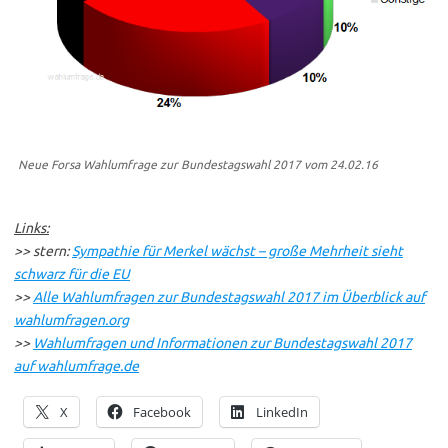
Neue Forsa Wahlumfrage zur Bundestagswahl 2017 vom 24.02.16
Links:
>> stern:
Sympathie für Merkel wächst – große Mehrheit sieht
schwarz für die EU
>>
Alle Wahlumfragen zur Bundestagswahl 2017 im Überblick auf
wahlumfragen.org
>>
Wahlumfragen und Informationen zur Bundestagswahl 2017
auf wahlumfrage.de
X
Facebook
LinkedIn