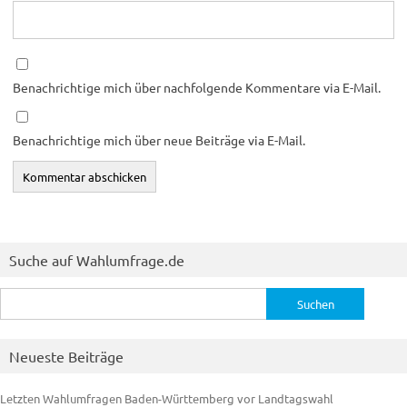
Benachrichtige mich über nachfolgende Kommentare via E-Mail.
Benachrichtige mich über neue Beiträge via E-Mail.
Suche auf Wahlumfrage.de
Suchen
nach:
Neueste Beiträge
Letzten Wahlumfragen Baden-Württemberg vor Landtagswahl