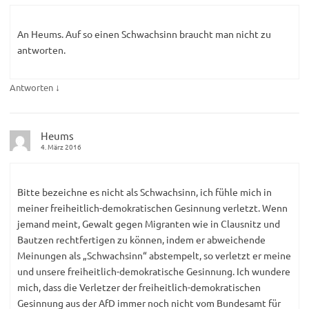
An Heums. Auf so einen Schwachsinn braucht man nicht zu
antworten.
↓
Antworten
Heums
4. März 2016
Bitte bezeichne es nicht als Schwachsinn, ich fühle mich in
meiner freiheitlich-demokratischen Gesinnung verletzt. Wenn
jemand meint, Gewalt gegen Migranten wie in Clausnitz und
Bautzen rechtfertigen zu können, indem er abweichende
Meinungen als „Schwachsinn“ abstempelt, so verletzt er meine
und unsere freiheitlich-demokratische Gesinnung. Ich wundere
mich, dass die Verletzer der freiheitlich-demokratischen
Gesinnung aus der AfD immer noch nicht vom Bundesamt für