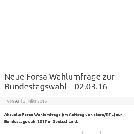
Neue Forsa Wahlumfrage zur
Bundestagswahl – 02.03.16
Von
AF
|
2. März 2016
Aktuelle Forsa Wahlumfrage (im Auftrag von stern/RTL) zur
Bundestagswahl 2017 in Deutschland: