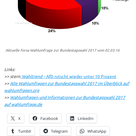
Aktuelle Forsa Wahlumfrage zur Bundestagswahl 2017 vom 02.03.16
Links:
>> stern:
Wahltrend –
AfD rutscht wieder unter 10 Prozent
>>
Alle Wahlumfragen zur Bundestagswahl 2017 im Überblick auf
wahlumfragen.org
>>
Wahlumfragen und Informationen zur Bundestagswahl 2017
auf wahlumfrage.de
X
Facebook
LinkedIn
Tumblr
Telegram
WhatsApp