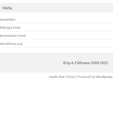
Meta
Anmelden
Eintrags-Feed
Kommentar-Feed
WordPress.org
© by A. Füßmann 2009-2025
Iconic One
Theme | Powered by
Wordpress