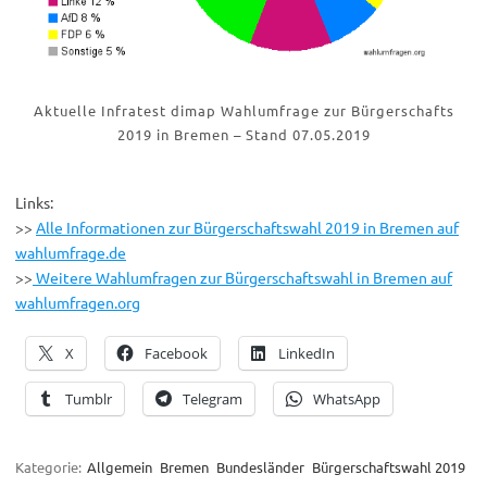
Aktuelle Infratest dimap Wahlumfrage zur Bürgerschafts
2019 in Bremen – Stand 07.05.2019
Links:
>>
Alle Informationen zur Bürgerschaftswahl 2019 in Bremen auf
wahlumfrage.de
>>
Weitere Wahlumfragen zur Bürgerschaftswahl in Bremen auf
wahlumfragen.org
X
Facebook
LinkedIn
Tumblr
Telegram
WhatsApp
Kategorie:
Allgemein
Bremen
Bundesländer
Bürgerschaftswahl 2019