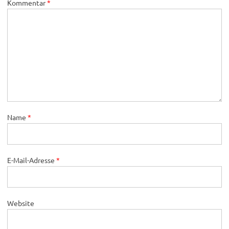
Kommentar
*
Name
*
E-Mail-Adresse
*
Website