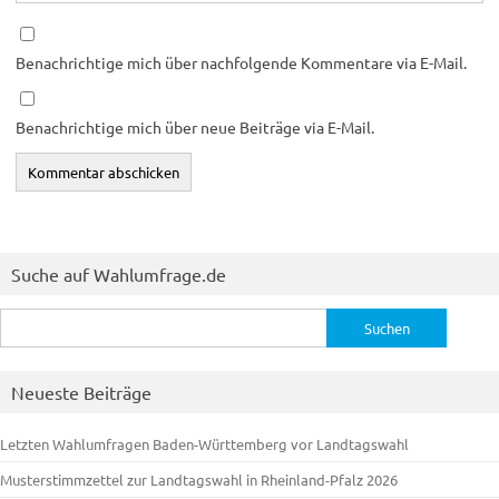
Benachrichtige mich über nachfolgende Kommentare via E-Mail.
Benachrichtige mich über neue Beiträge via E-Mail.
Suche auf Wahlumfrage.de
Suchen
nach:
Neueste Beiträge
Letzten Wahlumfragen Baden-Württemberg vor Landtagswahl
Musterstimmzettel zur Landtagswahl in Rheinland-Pfalz 2026