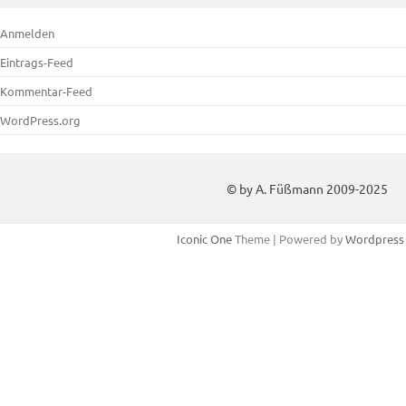
Anmelden
Eintrags-Feed
Kommentar-Feed
WordPress.org
© by A. Füßmann 2009-2025
Iconic One
Theme | Powered by
Wordpress