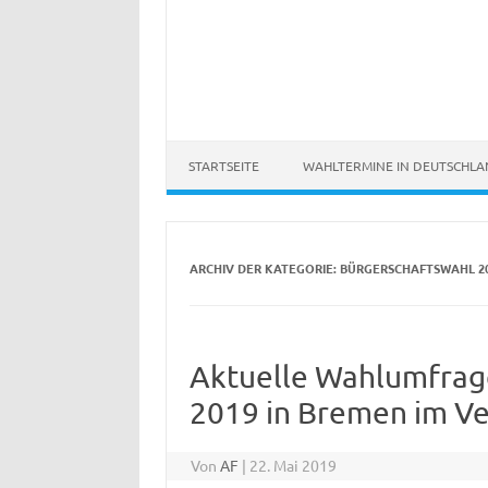
STARTSEITE
WAHLTERMINE IN DEUTSCHL
ARCHIV DER KATEGORIE:
BÜRGERSCHAFTSWAHL 2
Aktuelle Wahlumfrag
2019 in Bremen im Ve
Von
AF
|
22. Mai 2019