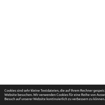
Cookies sind sehr kleine Textdateien, die auf Ihrem Rechner gespei
Website besuchen. Wir verwenden Cookies für eine Reihe von Ausw
Besuch auf unserer Website kontinuierlich zu verbessern zu können.