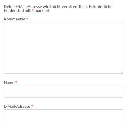
Deine E-Mail-Adresse wird nicht veröffentlicht.
Erforderliche
Felder sind mit
*
markiert
Kommentar
*
Name
*
E-Mail-Adresse
*