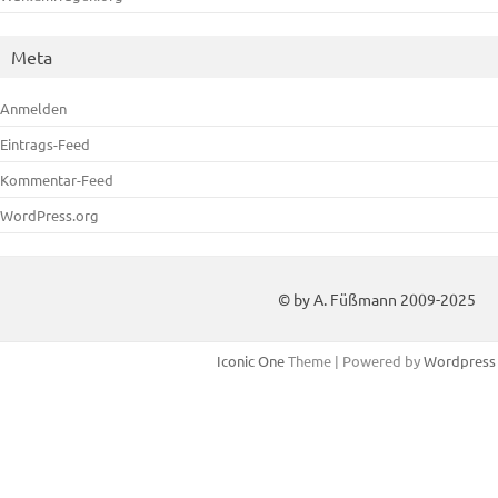
Meta
Anmelden
Eintrags-Feed
Kommentar-Feed
WordPress.org
© by A. Füßmann 2009-2025
Iconic One
Theme | Powered by
Wordpress