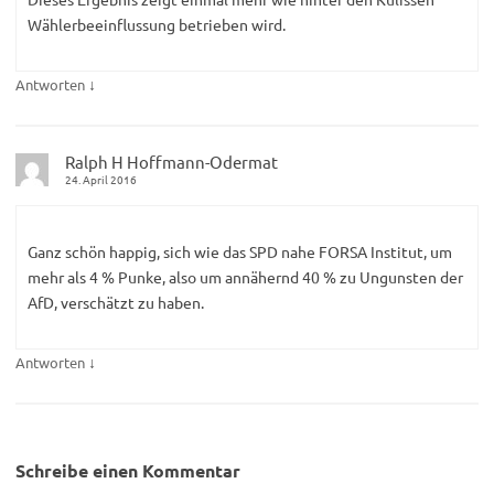
Wählerbeeinflussung betrieben wird.
↓
Antworten
Ralph H Hoffmann-Odermat
24. April 2016
Ganz schön happig, sich wie das SPD nahe FORSA Institut, um
mehr als 4 % Punke, also um annähernd 40 % zu Ungunsten der
AfD, verschätzt zu haben.
↓
Antworten
Schreibe einen Kommentar