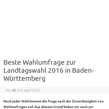
Beste Wahlumfrage zur
Landtagswahl 2016 in Baden-
Württemberg
Von
AF
|
24. April 2016
Nach jeder Wahl kommt die Frage nach der Zuverlässigkeit von
Wahlumfragen auf. Aus diesem Grund haben wir auch zur