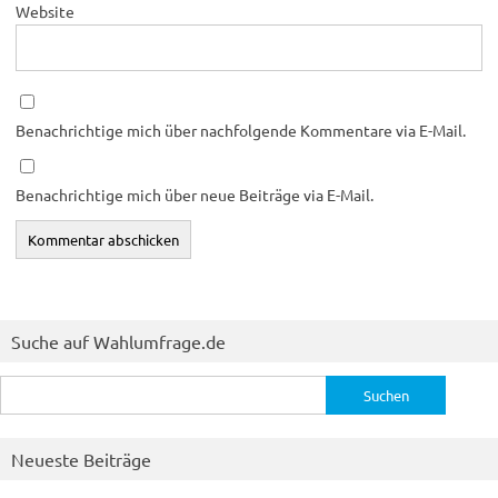
Website
Benachrichtige mich über nachfolgende Kommentare via E-Mail.
Benachrichtige mich über neue Beiträge via E-Mail.
Suche auf Wahlumfrage.de
Suchen
nach:
Neueste Beiträge