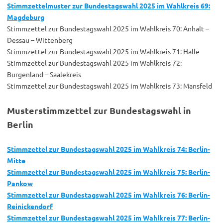
Stimmzettelmuster zur Bundestagswahl 2025 im Wahlkrei
s
69:
Magdeburg
Stimmzettel zur Bundestagswahl 2025 im Wahlkreis 70: Anhalt –
Dessau – Wittenberg
Stimmzettel zur Bundestagswahl 2025 im Wahlkreis 71: Halle
Stimmzettel zur Bundestagswahl 2025 im Wahlkreis 72:
Burgenland – Saalekreis
Stimmzettel zur Bundestagswahl 2025 im Wahlkreis 73: Mansfeld
Musterstimmzettel zur Bundestagswahl in
Berlin
Stimmzettel zur Bundestagswahl 2025 im Wahlkreis 74: Berlin-
Mitte
Stimmzettel zur Bundestagswahl 2025 im Wahlkreis 75: Berlin-
Pankow
Stimmzettel zur Bundestagswahl 2025 im Wahlkreis 76: Berlin-
Reinickendorf
Stimmzettel zur Bundestagswahl 2025 im Wahlkreis 77: Berlin-