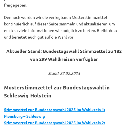
freigegeben.
Dennoch werden wir die verfügbaren Musterstimmzettel
kontinuierlich auf dieser Seite sammeln und aktualisieren, um
euch so viele Informationen wie möglich zu bieten. Bleibt dran
und bereitet euch gut auf die Wahl vor!
Aktueller Stand: Bundestagswahl Stimmzettel zu 182
von 299 Wahlkreisen verfügbar
Stand: 22.02.2025
Musterstimmzettel zur Bundestagswahl in
Schleswig-Holstein
Stimmzettel zur Bundestagswahl 2025 im Wahlkreis 1:
Flensburg – Schleswig
Stimmzettel zur Bundestagswahl 2025 im Wahlkreis 2: