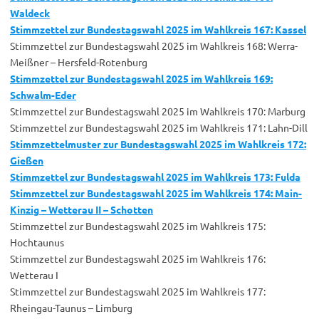
Waldeck
Stimmzettel zur Bundestagswahl 2025 im Wahlkreis 167: Kassel
Stimmzettel zur Bundestagswahl 2025 im Wahlkreis 168: Werra-
Meißner – Hersfeld-Rotenburg
Stimmzettel zur Bundestagswahl 2025 im Wahlkreis 169:
Schwalm-Eder
Stimmzettel zur Bundestagswahl 2025 im Wahlkreis 170: Marburg
Stimmzettel zur Bundestagswahl 2025 im Wahlkreis 171: Lahn-Dill
Stimmzettelmuster zur Bundestagswahl 2025 im Wahlkreis 172:
Gießen
Stimmzettel zur Bundestagswahl 2025 im Wahlkreis 173: Fulda
Stimmzettel zur Bundestagswahl 2025 im Wahlkreis 174: Main-
Kinzig – Wetterau II – Schotten
Stimmzettel zur Bundestagswahl 2025 im Wahlkreis 175:
Hochtaunus
Stimmzettel zur Bundestagswahl 2025 im Wahlkreis 176:
Wetterau I
Stimmzettel zur Bundestagswahl 2025 im Wahlkreis 177:
Rheingau-Taunus – Limburg