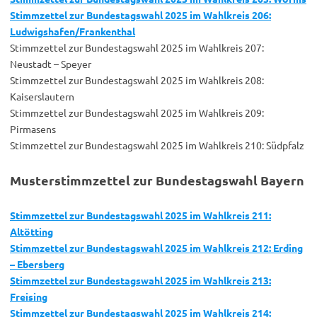
Stimmzettel zur Bundestagswahl 2025 im Wahlkreis 206:
Ludwigshafen/Frankenthal
Stimmzettel zur Bundestagswahl 2025 im Wahlkreis 207:
Neustadt – Speyer
Stimmzettel zur Bundestagswahl 2025 im Wahlkreis 208:
Kaiserslautern
Stimmzettel zur Bundestagswahl 2025 im Wahlkreis 209:
Pirmasens
Stimmzettel zur Bundestagswahl 2025 im Wahlkreis 210: Südpfalz
Musterstimmzettel zur Bundestagswahl Bayern
Stimmzettel zur Bundestagswahl 2025 im Wahlkreis 211:
Altötting
Stimmzettel zur Bundestagswahl 2025 im Wahlkreis 212: Erding
– Ebersberg
Stimmzettel zur Bundestagswahl 2025 im Wahlkreis 213:
Freising
Stimmzettel zur Bundestagswahl 2025 im Wahlkreis 214: