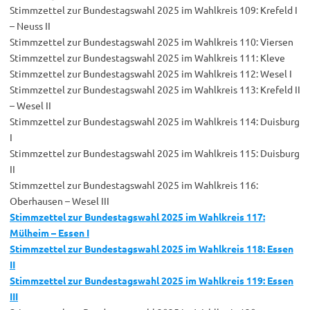
Stimmzettel zur Bundestagswahl 2025 im Wahlkreis 109: Krefeld I
– Neuss II
Stimmzettel zur Bundestagswahl 2025 im Wahlkreis 110: Viersen
Stimmzettel zur Bundestagswahl 2025 im Wahlkreis 111: Kleve
Stimmzettel zur Bundestagswahl 2025 im Wahlkreis 112: Wesel I
Stimmzettel zur Bundestagswahl 2025 im Wahlkreis 113: Krefeld II
– Wesel II
Stimmzettel zur Bundestagswahl 2025 im Wahlkreis 114: Duisburg
I
Stimmzettel zur Bundestagswahl 2025 im Wahlkreis 115: Duisburg
II
Stimmzettel zur Bundestagswahl 2025 im Wahlkreis 116:
Oberhausen – Wesel III
Stimmzettel zur Bundestagswahl 2025 im Wahlkreis 117:
Mülheim – Essen I
Stimmzettel zur Bundestagswahl 2025 im Wahlkreis 118: Essen
II
Stimmzettel zur Bundestagswahl 2025 im Wahlkreis 119: Essen
III