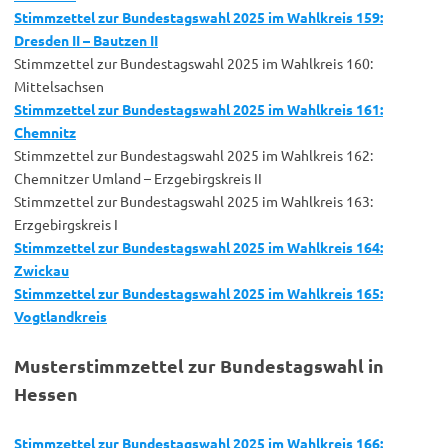
Stimmzettel zur Bundestagswahl 2025 im Wahlkreis 159:
Dresden II – Bautzen II
Stimmzettel zur Bundestagswahl 2025 im Wahlkreis 160:
Mittelsachsen
Stimmzettel zur Bundestagswahl 2025 im Wahlkreis 161:
Chemnitz
Stimmzettel zur Bundestagswahl 2025 im Wahlkreis 162:
Chemnitzer Umland – Erzgebirgskreis II
Stimmzettel zur Bundestagswahl 2025 im Wahlkreis 163:
Erzgebirgskreis I
Stimmzettel zur Bundestagswahl 2025 im Wahlkreis 164:
Zwickau
Stimmzettel zur Bundestagswahl 2025 im Wahlkreis 165:
Vogtlandkreis
Musterstimmzettel zur Bundestagswahl in
Hessen
Stimmzettel zur Bundestagswahl 2025 im Wahlkreis 166: