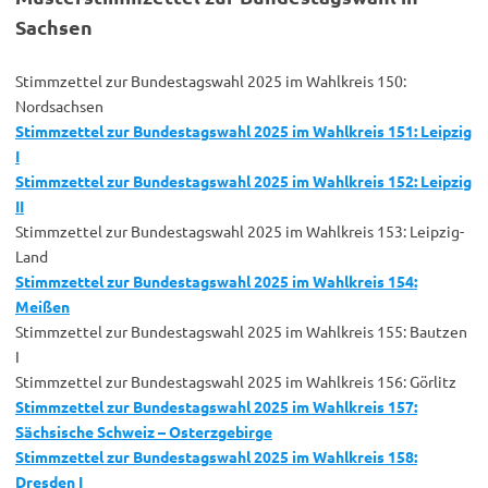
Sachsen
Stimmzettel zur Bundestagswahl 2025 im Wahlkreis 150:
Nordsachsen
Stimmzettel zur Bundestagswahl 2025 im Wahlkreis 151: Leipzig
I
Stimmzettel zur Bundestagswahl 2025 im Wahlkreis 152: Leipzig
II
Stimmzettel zur Bundestagswahl 2025 im Wahlkreis 153: Leipzig-
Land
Stimmzettel zur Bundestagswahl 2025 im Wahlkreis 154:
Meißen
Stimmzettel zur Bundestagswahl 2025 im Wahlkreis 155: Bautzen
I
Stimmzettel zur Bundestagswahl 2025 im Wahlkreis 156: Görlitz
Stimmzettel zur Bundestagswahl 2025 im Wahlkreis 157:
Sächsische Schweiz – Osterzgebirge
Stimmzettel zur Bundestagswahl 2025 im Wahlkreis 158:
Dresden I