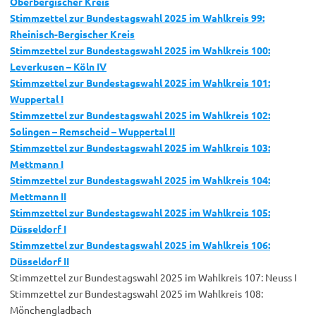
Oberbergischer Kreis
Stimmzettel zur Bundestagswahl 2025 im Wahlkreis 99:
Rheinisch-Bergischer Kreis
Stimmzettel zur Bundestagswahl 2025 im Wahlkreis 100:
Leverkusen – Köln IV
Stimmzettel zur Bundestagswahl 2025 im Wahlkreis 101:
Wuppertal I
Stimmzettel zur Bundestagswahl 2025 im Wahlkreis 102:
Solingen – Remscheid – Wuppertal II
Stimmzettel zur Bundestagswahl 2025 im Wahlkreis 103:
Mettmann I
Stimmzettel zur Bundestagswahl 2025 im Wahlkreis 104:
Mettmann II
Stimmzettel zur Bundestagswahl 2025 im Wahlkreis 105:
Düsseldorf I
Stimmzettel zur Bundestagswahl 2025 im Wahlkreis 106:
Düsseldorf II
Stimmzettel zur Bundestagswahl 2025 im Wahlkreis 107: Neuss I
Stimmzettel zur Bundestagswahl 2025 im Wahlkreis 108:
Mönchengladbach