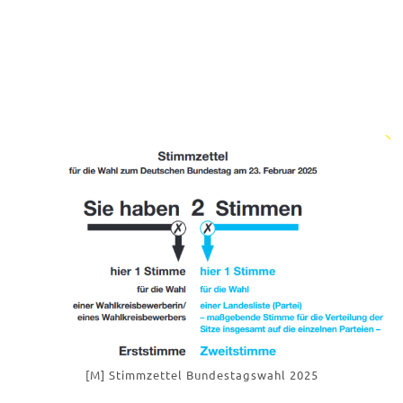
[M] Stimmzettel Bundestagswahl 2025