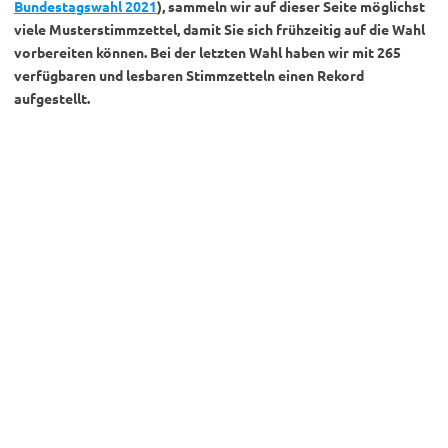
Bundestagswahl 2021
), sammeln wir auf dieser Seite möglichst
viele Musterstimmzettel, damit Sie sich frühzeitig auf die Wahl
vorbereiten können. Bei der letzten Wahl haben wir mit 265
verfügbaren und lesbaren Stimmzetteln einen Rekord
aufgestellt.