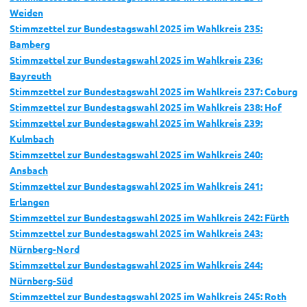
Weide
n
Stimmzettel zur Bundestagswahl 2025 im Wahlkreis 235:
Bamberg
Stimmzettel zur Bundestagswahl 2025 im Wahlkreis 236:
Bayreuth
Stimmzettel zur Bundestagswahl 2025 im Wahlkreis 237: Coburg
Stimmzettel zur Bundestagswahl 2025 im Wahlkreis 238: Hof
Stimmzettel zur Bundestagswahl 2025 im Wahlkreis 239:
Kulmbach
Stimmzettel zur Bundestagswahl 2025 im Wahlkreis 240:
Ansbach
Stimmzettel zur Bundestagswahl 2025 im Wahlkreis 241:
Erlangen
Stimmzettel zur Bundestagswahl 2025 im Wahlkreis 242: Fürth
Stimmzettel zur Bundestagswahl 2025 im Wahlkreis 243:
Nürnberg-Nord
Stimmzettel zur Bundestagswahl 2025 im Wahlkreis 244:
Nürnberg-Süd
Stimmzettel zur Bundestagswahl 2025 im Wahlkreis 245: Roth