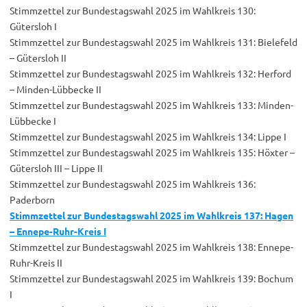
Stimmzettel zur Bundestagswahl 2025 im Wahlkreis 130:
Gütersloh I
Stimmzettel zur Bundestagswahl 2025 im Wahlkreis 131: Bielefeld
– Gütersloh II
Stimmzettel zur Bundestagswahl 2025 im Wahlkreis 132: Herford
– Minden-Lübbecke II
Stimmzettel zur Bundestagswahl 2025 im Wahlkreis 133: Minden-
Lübbecke I
Stimmzettel zur Bundestagswahl 2025 im Wahlkreis 134: Lippe I
Stimmzettel zur Bundestagswahl 2025 im Wahlkreis 135: Höxter –
Gütersloh III – Lippe II
Stimmzettel zur Bundestagswahl 2025 im Wahlkreis 136:
Paderborn
Stimmzettel zur Bundestagswahl 2025 im Wahlkreis 137: Hagen
– Ennepe-Ruhr-Kreis I
Stimmzettel zur Bundestagswahl 2025 im Wahlkreis 138: Ennepe-
Ruhr-Kreis II
Stimmzettel zur Bundestagswahl 2025 im Wahlkreis 139: Bochum
I