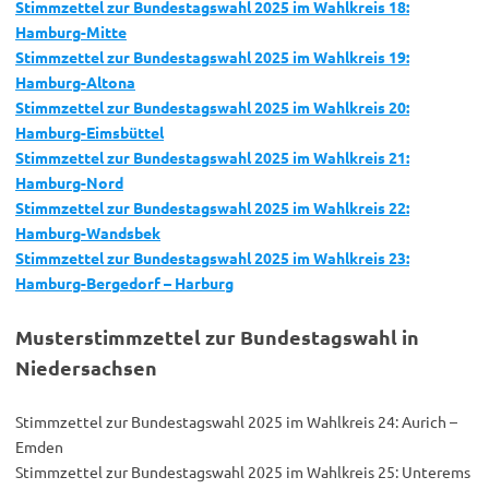
Stimmzettel zur Bundestagswahl 2025 im Wahlkreis 18:
Hamburg-Mitte
Stimmzettel zur Bundestagswahl 2025 im Wahlkreis 19:
Hamburg-Altona
Stimmzettel zur Bundestagswahl 2025 im Wahlkreis 20:
Hamburg-Eimsbüttel
Stimmzettel zur Bundestagswahl 2025 im Wahlkreis 21:
Hamburg-Nord
Stimmzettel zur Bundestagswahl 2025 im Wahlkreis 22:
Hamburg-Wandsbek
Stimmzettel zur Bundestagswahl 2025 im Wahlkreis 23:
Hamburg-Bergedorf – Harburg
Musterstimmzettel zur Bundestagswahl in
Niedersachsen
Stimmzettel zur Bundestagswahl 2025 im Wahlkreis 24: Aurich –
Emden
Stimmzettel zur Bundestagswahl 2025 im Wahlkreis 25: Unterems