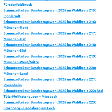
Fürstenfeldbruck
Stimmzettel zur Bundestagswahl 2025 im Wahlkreis 215:
Ingolstadt
Stimmzettel zur Bundestagswahl 2025 im Wahlkreis 216:
München-Nord
Stimmzettel zur Bundestagswahl 2025 im Wahlkreis 217:
München-Ost
Stimmzettel zur Bundestagswahl 2025 im Wahlkreis 218:
München-Süd
Stimmzettel zur Bundestagswahl 2025 im Wahlkreis 219:
München-West/Mitte
Stimmzettel zur Bundestagswahl 2025 im Wahlkreis 220:
München-Land
Stimmzettel zur Bundestagswahl 2025 im Wahlkreis 221:
Rosenheim
Stimmzettel zur Bundestagswahl 2025 im Wahlkreis 222: Bad
Tölz-Wolfratshausen – Miesbach
Stimmzettel zur Bundestagswahl 2025 im Wahlkreis 223:
Starnberg – Landsberg am Lech