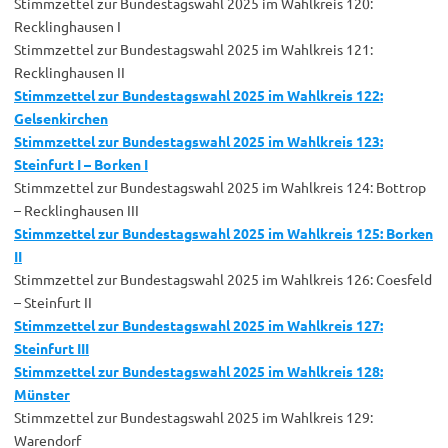
Stimmzettel zur Bundestagswahl 2025 im Wahlkreis 120:
Recklinghausen I
Stimmzettel zur Bundestagswahl 2025 im Wahlkreis 121:
Recklinghausen II
Stimmzettel zur Bundestagswahl 2025 im Wahlkreis 122:
Gelsenkirchen
Stimmzettel zur Bundestagswahl 2025 im Wahlkreis 123:
Steinfurt I – Borken I
Stimmzettel zur Bundestagswahl 2025 im Wahlkreis 124: Bottrop
– Recklinghausen III
Stimmzettel zur Bundestagswahl 2025 im Wahlkreis 125: Borken
II
Stimmzettel zur Bundestagswahl 2025 im Wahlkreis 126: Coesfeld
– Steinfurt II
Stimmzettel zur Bundestagswahl 2025 im Wahlkreis 127:
Steinfurt III
Stimmzettel zur Bundestagswahl 2025 im Wahlkreis 128:
Münster
Stimmzettel zur Bundestagswahl 2025 im Wahlkreis 129:
Warendorf