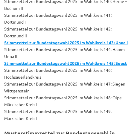
Stimmzettel zur Bundestagswahl 2025 im Wahlkreis 140: Herne –
Bochum II
Stimmzettel zur Bundestagswahl 2025 im Wahlkreis 141:
Dortmund I
Stimmzettel zur Bundestagswahl 2025 im Wahlkreis 142:
Dortmund II
Stimmzettel zur Bundestagswahl 2025 im Wahlkreis 143: Unna I
Stimmzettel zur Bundestagswahl 2025 im Wahlkreis 144: Hamm –
Unna II
Stimmzettel zur Bundestagswahl 2025 im Wahlkreis 145: Soest
Stimmzettel zur Bundestagswahl 2025 im Wahlkreis 146:
Hochsauerlandkreis
Stimmzettel zur Bundestagswahl 2025 im Wahlkreis 147: Siegen-
Wittgenstein
Stimmzettel zur Bundestagswahl 2025 im Wahlkreis 148: Olpe –
Märkischer Kreis I
Stimmzettel zur Bundestagswahl 2025 im Wahlkreis 149:
Märkischer Kreis II
Musterstimmzettel zur Bundestagswahl in