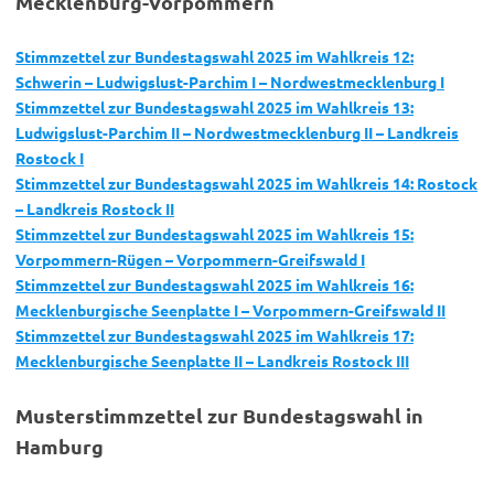
Mecklenburg-Vorpommern
Stimmzettel zur Bundestagswahl 2025 im Wahlkreis 12:
Schwerin – Ludwigslust-Parchim I – Nordwestmecklenburg I
Stimmzettel zur Bundestagswahl 2025 im Wahlkreis 13:
Ludwigslust-Parchim II – Nordwestmecklenburg II – Landkreis
Rostock I
Stimmzettel zur Bundestagswahl 2025 im Wahlkreis 14: Rostock
– Landkreis Rostock II
Stimmzettel zur Bundestagswahl 2025 im Wahlkreis 15:
Vorpommern-Rügen – Vorpommern-Greifswald I
Stimmzettel zur Bundestagswahl 2025 im Wahlkreis 16:
Mecklenburgische Seenplatte I – Vorpommern-Greifswald II
Stimmzettel zur Bundestagswahl 2025 im Wahlkreis 17:
Mecklenburgische Seenplatte II – Landkreis Rostock III
Musterstimmzettel zur Bundestagswahl in
Hamburg