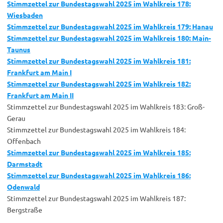
Stimmzettel zur Bundestagswahl 2025 im Wahlkreis 178:
Wiesbaden
Stimmzettel zur Bundestagswahl 2025 im Wahlkreis 179: Hanau
Stimmzettel zur Bundestagswahl 2025 im Wahlkreis 180: Main-
Taunus
Stimmzettel zur Bundestagswahl 2025 im Wahlkreis 181:
Frankfurt am Main I
Stimmzettel zur Bundestagswahl 2025 im Wahlkreis 182:
Frankfurt am Main II
Stimmzettel zur Bundestagswahl 2025 im Wahlkreis 183: Groß-
Gerau
Stimmzettel zur Bundestagswahl 2025 im Wahlkreis 184:
Offenbach
Stimmzettel zur Bundestagswahl 2025 im Wahlkreis 185:
Darmstadt
Stimmzettel zur Bundestagswahl 2025 im Wahlkreis 186:
Odenwald
Stimmzettel zur Bundestagswahl 2025 im Wahlkreis 187:
Bergstraße