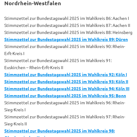
Nordrhein-Westfalen
Stimmzettel zur Bundestagswahl 2025 im Wahlkreis 86: Aachen I
Stimmzettel zur Bundestagswahl 2025 im Wahlkreis 87: Aachen II
Stimmzettel zur Bundestagswahl 2025 im Wahlkreis 88: Heinsberg
Stimmzettel zur Bundestagswahl 2025 im Wahlkreis 89: Düren
Stimmzettel zur Bundestagswahl 2025 im Wahlkreis 90: Rhein-
Erft-Kreis I
Stimmzettel zur Bundestagswahl 2025 im Wahlkreis 91:
Euskirchen – Rhein-Erft-Kreis II
Stimmzettel zur Bundestagswahl 2025 im Wahlkreis 92: Köln I
Stimmzettel zur Bundestagswahl 2025 im Wahlkreis 93: Köln II
Stimmzettel zur Bundestagswahl 2025 im Wahlkreis 94: Köln III
Stimmzettel zur Bundestagswahl 2025 im Wahlkreis 95:
B
onn
Stimmzettel zur Bundestagswahl 2025 im Wahlkreis 96: Rhein-
Sieg-Kreis I
Stimmzettel zur Bundestagswahl 2025 im Wahlkreis 97: Rhein-
Sieg-Kreis II
Stimmzettel zur Bundestagswahl 2025 im Wahlkreis 98: