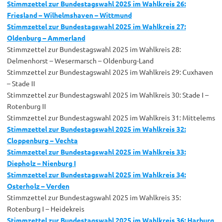
Stimmzettel zur Bundestagswahl 2025 im Wahlkreis 26:
Friesland – Wilhelmshaven – Wittmund
Stimmzettel zur Bundestagswahl 2025 im Wahlkreis 27:
Oldenburg – Ammerland
Stimmzettel zur Bundestagswahl 2025 im Wahlkreis 28:
Delmenhorst – Wesermarsch – Oldenburg-Land
Stimmzettel zur Bundestagswahl 2025 im Wahlkreis 29: Cuxhaven
– Stade II
Stimmzettel zur Bundestagswahl 2025 im Wahlkreis 30: Stade I –
Rotenburg II
Stimmzettel zur Bundestagswahl 2025 im Wahlkreis 31: Mittelems
Stimmzettel zur Bundestagswahl 2025 im Wahlkreis 32:
Cloppenburg – Vechta
Stimmzettel zur Bundestagswahl 2025 im Wahlkreis 33:
Diepholz – Nienburg I
Stimmzettel zur Bundestagswahl 2025 im Wahlkreis 34:
Osterholz – Verden
Stimmzettel zur Bundestagswahl 2025 im Wahlkreis 35:
Rotenburg I – Heidekreis
Stimmzettel zur Bundestagswahl 2025 im Wahlkreis 36: Harburg