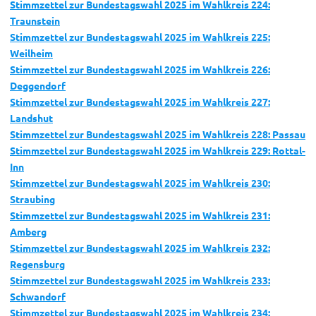
Stimmzettel zur Bundestagswahl 2025 im Wahlkreis 224:
Traunstein
Stimmzettel zur Bundestagswahl 2025 im Wahlkreis 225:
Weilheim
Stimmzettel zur Bundestagswahl 2025 im Wahlkreis 226:
Deggendorf
Stimmzettel zur Bundestagswahl 2025 im Wahlkreis 227:
Landshut
Stimmzettel zur Bundestagswahl 2025 im Wahlkreis 228: Passau
Stimmzettel zur Bundestagswahl 2025 im Wahlkreis 229: Rottal-
Inn
Stimmzettel zur Bundestagswahl 2025 im Wahlkreis 230:
Straubing
Stimmzettel zur Bundestagswahl 2025 im Wahlkreis 231:
Amberg
Stimmzettel zur Bundestagswahl 2025 im Wahlkreis 232:
Regensburg
Stimmzettel zur Bundestagswahl 2025 im Wahlkreis 233:
Schwandorf
Stimmzettel zur Bundestagswahl 2025 im Wahlkreis 234: