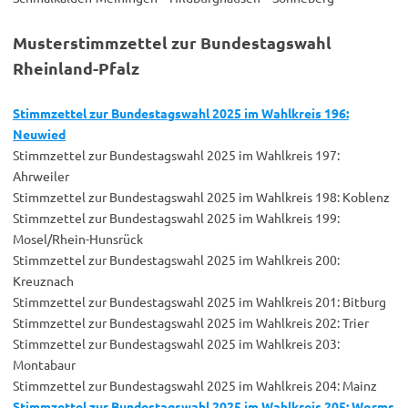
Musterstimmzettel zur Bundestagswahl
Rheinland-Pfalz
Stimmzettel zur Bundestagswahl 2025 im Wahlkreis 196:
Neuwied
Stimmzettel zur Bundestagswahl 2025 im Wahlkreis 197:
Ahrweiler
Stimmzettel zur Bundestagswahl 2025 im Wahlkreis 198: Koblenz
Stimmzettel zur Bundestagswahl 2025 im Wahlkreis 199:
Mosel/Rhein-Hunsrück
Stimmzettel zur Bundestagswahl 2025 im Wahlkreis 200:
Kreuznach
Stimmzettel zur Bundestagswahl 2025 im Wahlkreis 201: Bitburg
Stimmzettel zur Bundestagswahl 2025 im Wahlkreis 202: Trier
Stimmzettel zur Bundestagswahl 2025 im Wahlkreis 203:
Montabaur
Stimmzettel zur Bundestagswahl 2025 im Wahlkreis 204: Mainz
Stimmzettel zur Bundestagswahl 2025 im Wahlkreis 205: Worms