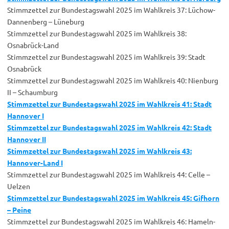
Stimmzettel zur Bundestagswahl 2025 im Wahlkreis 37: Lüchow-
Dannenberg – Lüneburg
Stimmzettel zur Bundestagswahl 2025 im Wahlkreis 38:
Osnabrück-Land
Stimmzettel zur Bundestagswahl 2025 im Wahlkreis 39: Stadt
Osnabrück
Stimmzettel zur Bundestagswahl 2025 im Wahlkreis 40: Nienburg
II – Schaumburg
Stimmzettel zur Bundestagswahl 2025 im Wahlkreis 41: Stadt
Hannover I
Stimmzettel zur Bundestagswahl 2025 im Wahlkreis 42: Stadt
Hannover II
Stimmzettel zur Bundestagswahl 2025 im Wahlkreis 43:
Hannover-Land I
Stimmzettel zur Bundestagswahl 2025 im Wahlkreis 44: Celle –
Uelzen
Stimmzettel zur Bundestagswahl 2025 im Wahlkreis 45: Gifhorn
– Peine
Stimmzettel zur Bundestagswahl 2025 im Wahlkreis 46: Hameln-