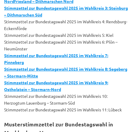
Nordfriesland – Dithmarschen Nord
Stimmzettel zur Bundestagswahl 2025 im Wahlkreis 3: Steinburg
– Dithmarschen Süd
Stimmzettel zur Bundestagswahl 2025 im Wahlkreis 4: Rendsburg-
Eckernförde
Stimmzettel zur Bundestagswahl 2025 im Wahlkreis 5: Kiel
Stimmzettel zur Bundestagswahl 2025 im Wahlkreis 6: Plön –
Neumünster
Stimmzettel zur Bundestagswahl 2025 im Wahlkreis 7:
Pinneberg
Stimmzettel zur Bundestagswahl 2025 im Wahlkreis 8: Segeberg
– Stormarn-Mitte
Stimmzettel zur Bundestagswahl 2025 im Wahlkreis 9:
Ostholstein – Stormarn-Nord
Stimmzettel zur Bundestagswahl 2025 im Wahlkreis 10:
Herzogtum Lauenburg – Stormarn-Süd
Stimmzettel zur Bundestagswahl 2025 im Wahlkreis 11: Lübeck
Musterstimmzettel zur Bundestagswahl in