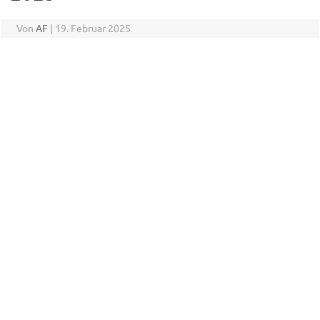
Von
AF
|
19. Februar 2025