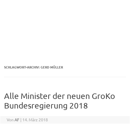
SCHLAGWORT-ARCHIV:
GERD MÜLLER
Alle Minister der neuen GroKo
Bundesregierung 2018
Von
AF
|
14. März 2018