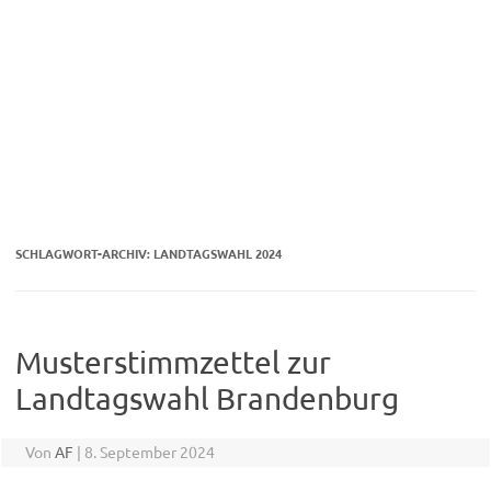
SCHLAGWORT-ARCHIV:
LANDTAGSWAHL 2024
Musterstimmzettel zur
Landtagswahl Brandenburg
Von
AF
|
8. September 2024