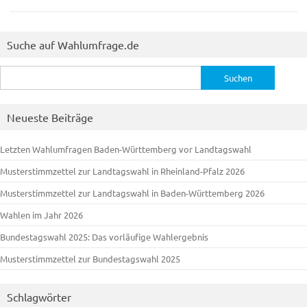
Suche auf Wahlumfrage.de
Suchen
nach:
Neueste Beiträge
Letzten Wahlumfragen Baden-Württemberg vor Landtagswahl
Musterstimmzettel zur Landtagswahl in Rheinland-Pfalz 2026
Musterstimmzettel zur Landtagswahl in Baden-Württemberg 2026
Wahlen im Jahr 2026
Bundestagswahl 2025: Das vorläufige Wahlergebnis
Musterstimmzettel zur Bundestagswahl 2025
Schlagwörter