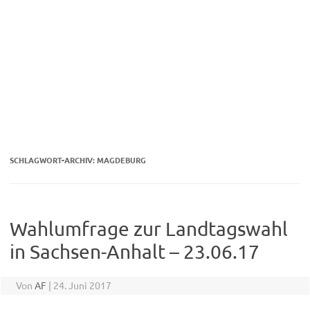
SCHLAGWORT-ARCHIV:
MAGDEBURG
Wahlumfrage zur Landtagswahl
in Sachsen-Anhalt – 23.06.17
Von
AF
|
24. Juni 2017