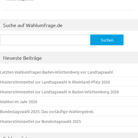
Suche auf Wahlumfrage.de
Suchen
nach:
Neueste Beiträge
Letzten Wahlumfragen Baden-Württemberg vor Landtagswahl
Musterstimmzettel zur Landtagswahl in Rheinland-Pfalz 2026
Musterstimmzettel zur Landtagswahl in Baden-Württemberg 2026
Wahlen im Jahr 2026
Bundestagswahl 2025: Das vorläufige Wahlergebnis
Musterstimmzettel zur Bundestagswahl 2025