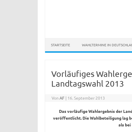
STARTSEITE
WAHLTERMINE IN DEUTSCHL
Vorläufiges Wahlerge
Landtagswahl 2013
Von
AF
|
16. September 2013
Das vorläufige Wahlergebnis der Lan
veröffentlicht. Die Wahlbeteiligung lag 
als be