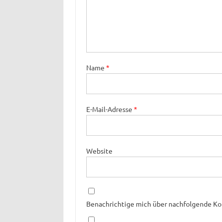
Name
*
E-Mail-Adresse
*
Website
Benachrichtige mich über nachfolgende Ko