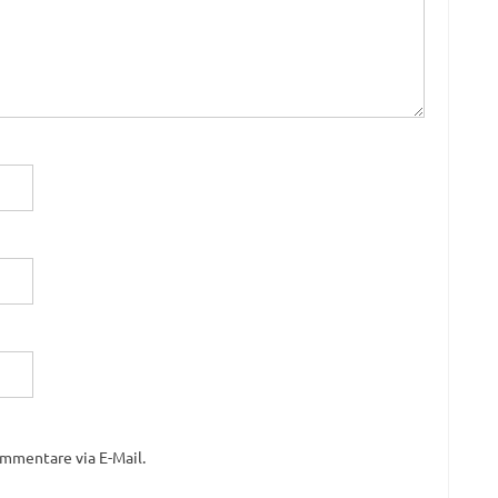
mmentare via E-Mail.