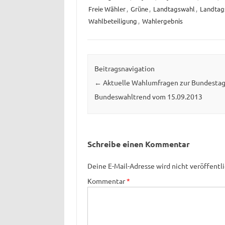
Freie Wähler
,
Grüne
,
Landtagswahl
,
Landtag
Wahlbeteiligung
,
Wahlergebnis
Beitragsnavigation
←
Aktuelle Wahlumfragen zur Bundestag
Bundeswahltrend vom 15.09.2013
Schreibe einen Kommentar
Deine E-Mail-Adresse wird nicht veröffentli
Kommentar
*