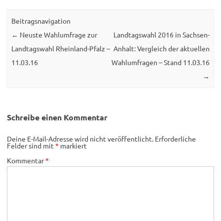
Beitragsnavigation
←
Neuste Wahlumfrage zur
Landtagswahl 2016 in Sachsen-
Landtagswahl Rheinland-Pfalz –
Anhalt: Vergleich der aktuellen
11.03.16
Wahlumfragen – Stand 11.03.16
→
Schreibe einen Kommentar
Deine E-Mail-Adresse wird nicht veröffentlicht.
Erforderliche
Felder sind mit
*
markiert
Kommentar
*