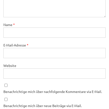
Name
*
E-Mail-Adresse
*
Website
Benachrichtige mich über nachfolgende Kommentare via E-Mail.
Benachrichtige mich über neue Beiträge via E-Mail.