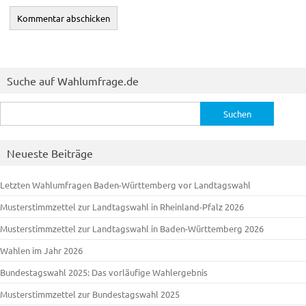
Suche auf Wahlumfrage.de
Suchen
nach:
Neueste Beiträge
Letzten Wahlumfragen Baden-Württemberg vor Landtagswahl
Musterstimmzettel zur Landtagswahl in Rheinland-Pfalz 2026
Musterstimmzettel zur Landtagswahl in Baden-Württemberg 2026
Wahlen im Jahr 2026
Bundestagswahl 2025: Das vorläufige Wahlergebnis
Musterstimmzettel zur Bundestagswahl 2025