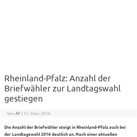
Rheinland-Pfalz: Anzahl der
Briefwähler zur Landtagswahl
gestiegen
Von
AF
|
11. März 2016
Die Anzahl der Briefwähler steigt in Rheinland-Pfalz auch bei
der Landtagswahl 2016 deutlich an. Nach einer aktuellen