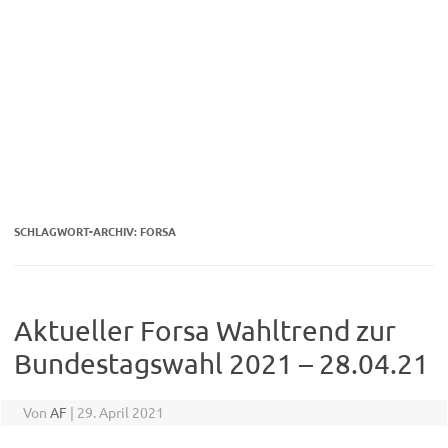
SCHLAGWORT-ARCHIV:
FORSA
Aktueller Forsa Wahltrend zur
Bundestagswahl 2021 – 28.04.21
Von
AF
|
29. April 2021