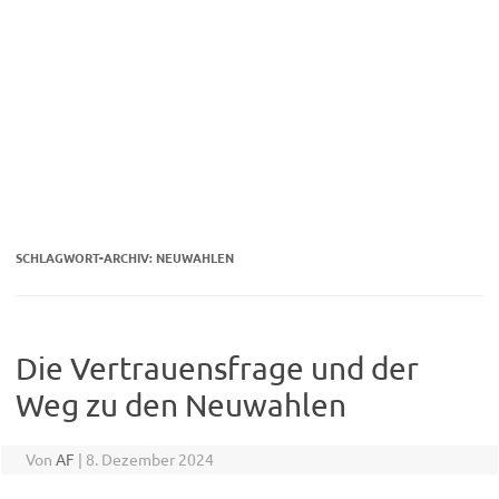
SCHLAGWORT-ARCHIV:
NEUWAHLEN
Die Vertrauensfrage und der
Weg zu den Neuwahlen
Von
AF
|
8. Dezember 2024