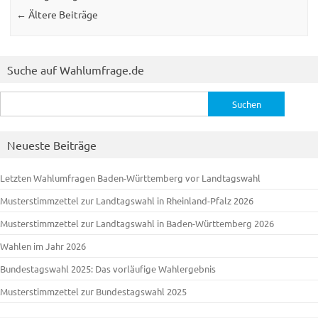
←
Ältere Beiträge
Suche auf Wahlumfrage.de
Suchen
nach:
Neueste Beiträge
Letzten Wahlumfragen Baden-Württemberg vor Landtagswahl
Musterstimmzettel zur Landtagswahl in Rheinland-Pfalz 2026
Musterstimmzettel zur Landtagswahl in Baden-Württemberg 2026
Wahlen im Jahr 2026
Bundestagswahl 2025: Das vorläufige Wahlergebnis
Musterstimmzettel zur Bundestagswahl 2025