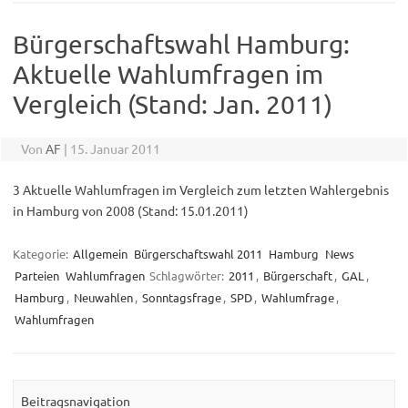
Bürgerschaftswahl Hamburg:
Aktuelle Wahlumfragen im
Vergleich (Stand: Jan. 2011)
Von
AF
|
15. Januar 2011
3 Aktuelle Wahlumfragen im Vergleich zum letzten Wahlergebnis
in Hamburg von 2008 (Stand: 15.01.2011)
Kategorie:
Allgemein
Bürgerschaftswahl 2011
Hamburg
News
Parteien
Wahlumfragen
Schlagwörter:
2011
,
Bürgerschaft
,
GAL
,
Hamburg
,
Neuwahlen
,
Sonntagsfrage
,
SPD
,
Wahlumfrage
,
Wahlumfragen
Beitragsnavigation