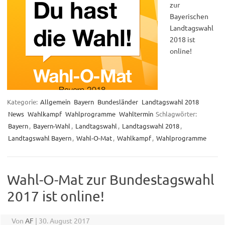
zur
Bayerischen
Landtagswahl
2018 ist
online!
Kategorie:
Allgemein
Bayern
Bundesländer
Landtagswahl 2018
News
Wahlkampf
Wahlprogramme
Wahltermin
Schlagwörter:
Bayern
,
Bayern-Wahl
,
Landtagswahl
,
Landtagswahl 2018
,
Landtagswahl Bayern
,
Wahl-O-Mat
,
Wahlkampf
,
Wahlprogramme
Wahl-O-Mat zur Bundestagswahl
2017 ist online!
Von
AF
|
30. August 2017