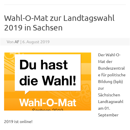
Wahl-O-Mat zur Landtagswahl
2019 in Sachsen
Von
AF
|
6. August 2019
Der Wahl-O-
Mat der
Bundeszentral
e für politische
Bildung (bpb)
zur
Sächsischen
Landtagswahl
am 01.
September
2019 ist online!