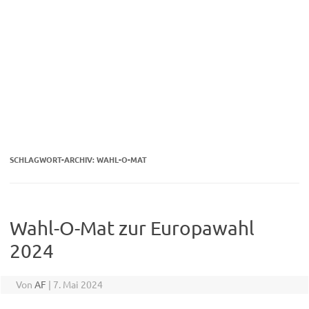
SCHLAGWORT-ARCHIV:
WAHL-O-MAT
Wahl-O-Mat zur Europawahl
2024
Von
AF
|
7. Mai 2024