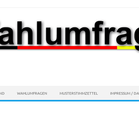
AND
WAHLUMFRAGEN
MUSTERSTIMMZETTEL
IMPRESSUM / D