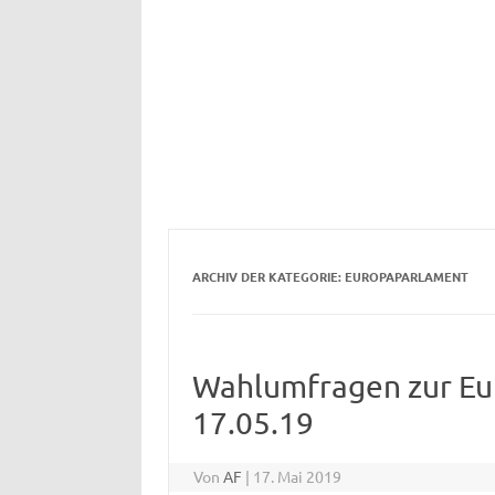
ARCHIV DER KATEGORIE:
EUROPAPARLAMENT
Wahlumfragen zur Eu
17.05.19
Von
AF
|
17. Mai 2019