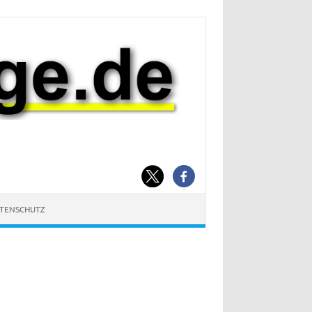
ATENSCHUTZ