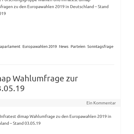
ragen zu den Europawahlen 2019 in Deutschland – Stand
019
aparlament
Europawahlen 2019
News
Parteien
Sonntagsfrage
imap Wahlumfrage zur
3.05.19
Ein Kommentar
Infratest dimap Wahlumfrage zu den Europawahlen 2019 in
land – Stand 03.05.19