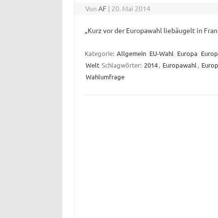
Von
AF
|
20. Mai 2014
„Kurz vor der Europawahl liebäugelt in Fra
Kategorie:
Allgemein
EU-Wahl
Europa
Europ
Welt
Schlagwörter:
2014
,
Europawahl
,
Europ
Wahlumfrage