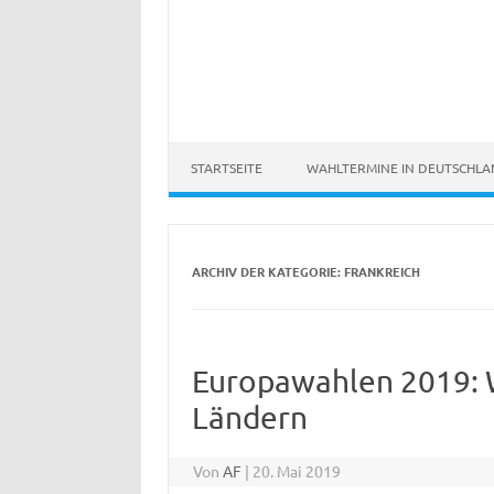
STARTSEITE
WAHLTERMINE IN DEUTSCHL
ARCHIV DER KATEGORIE:
FRANKREICH
Europawahlen 2019: W
Ländern
Von
AF
|
20. Mai 2019