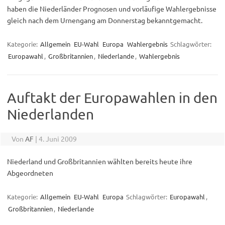
haben die Niederländer Prognosen und vorläufige Wahlergebnisse
gleich nach dem Urnengang am Donnerstag bekanntgemacht.
Kategorie:
Allgemein
EU-Wahl
Europa
Wahlergebnis
Schlagwörter:
Europawahl
,
Großbritannien
,
Niederlande
,
Wahlergebnis
Auftakt der Europawahlen in den
Niederlanden
Von
AF
|
4. Juni 2009
Niederland und Großbritannien wählten bereits heute ihre
Abgeordneten
Kategorie:
Allgemein
EU-Wahl
Europa
Schlagwörter:
Europawahl
,
Großbritannien
,
Niederlande