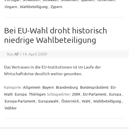
Ungarn
,
Wahlbeteiligung
,
Zypern
Bei EU-Wahl droht historisch
niedrige Wahlbeteiligung
Von
AF
|
14. April 2009
Das Vertrauen in die EU-Institutionen ist im Laufe der
Wirtschaftskrise deutlich weiter gesunken.
Kategorie:
Allgemein
Bayern
Brandenburg
Bundespräsident
EU-
Wahl
Europa
Thüringen
Schlagwörter:
2009
,
EU-Parlament
,
Europa
,
Europa-Parlament
,
Europawahl
,
Österreich
,
Wahl
,
Wahlbeteiligung
,
Wähler