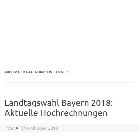
ARCHIV DER KATEGORIE:
LIVE-TICKER
Landtagswahl Bayern 2018:
Aktuelle Hochrechnungen
Von
AF
|
14. Oktober 2018