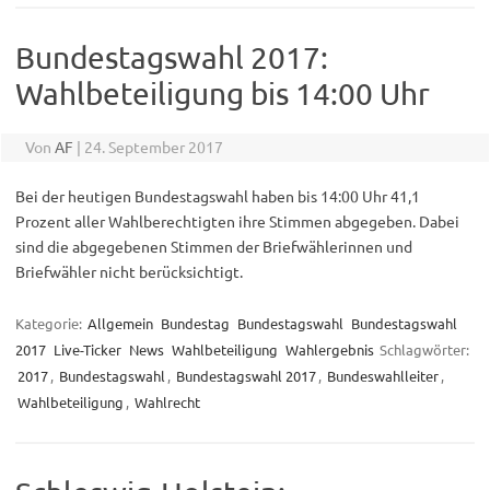
Bundestagswahl 2017:
Wahlbeteiligung bis 14:00 Uhr
Von
AF
|
24. September 2017
Bei der heutigen Bundestagswahl haben bis 14:00 Uhr 41,1
Prozent aller Wahlberechtigten ihre Stimmen abgegeben. Dabei
sind die abgegebenen Stimmen der Briefwählerinnen und
Briefwähler nicht berücksichtigt.
Kategorie:
Allgemein
Bundestag
Bundestagswahl
Bundestagswahl
2017
Live-Ticker
News
Wahlbeteiligung
Wahlergebnis
Schlagwörter:
2017
,
Bundestagswahl
,
Bundestagswahl 2017
,
Bundeswahlleiter
,
Wahlbeteiligung
,
Wahlrecht