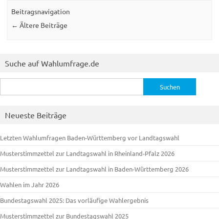
Beitragsnavigation
←
Ältere Beiträge
Suche auf Wahlumfrage.de
Suchen
nach:
Neueste Beiträge
Letzten Wahlumfragen Baden-Württemberg vor Landtagswahl
Musterstimmzettel zur Landtagswahl in Rheinland-Pfalz 2026
Musterstimmzettel zur Landtagswahl in Baden-Württemberg 2026
Wahlen im Jahr 2026
Bundestagswahl 2025: Das vorläufige Wahlergebnis
Musterstimmzettel zur Bundestagswahl 2025