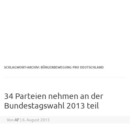
SCHLAGWORT-ARCHIV:
BÜRGERBEWEGUNG PRO DEUTSCHLAND
34 Parteien nehmen an der
Bundestagswahl 2013 teil
Von
AF
|
6. August 2013