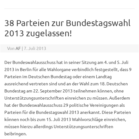
38 Parteien zur Bundestagswahl
2013 zugelassen!
Von
AF
|
7. Juli 2013
Der Bundeswahlausschuss hat in seiner Sitzung am 4. und 5. Juli
2013 in Berlin für alle Wahlorgane verbindlich festgestellt, dass 9
Parteien im Deutschen Bundestag oder einem Landtag
ausreichend vertreten sind und an der Wahl zum 18. Deutschen
Bundestag am 22. September 2013 teilnehmen können, ohne
Unterstützungsunterschriften einreichen zu müssen. Außerdem
hat der Bundeswahlausschuss 29 politische Vereinigungen als
Parteien für die Bundestagswahl 2013 anerkannt. Diese Parteien
können noch bis zum 15. Juli 2013 Wahlvorschläge einreichen,
müssen hierzu allerdings Unterstützungsunterschriften
beibringen.