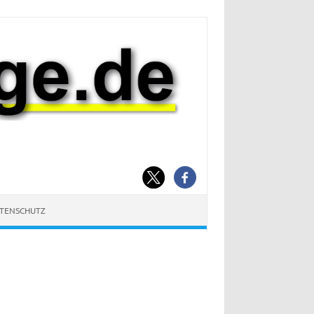
ATENSCHUTZ