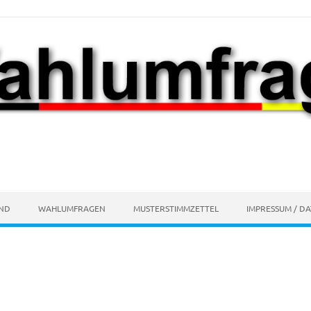
AND
WAHLUMFRAGEN
MUSTERSTIMMZETTEL
IMPRESSUM / D