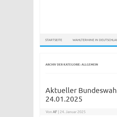
STARTSEITE
WAHLTERMINE IN DEUTSCHL
ARCHIV DER KATEGORIE:
ALLGEMEIN
Aktueller Bundeswah
24.01.2025
Von
AF
|
24. Januar 2025