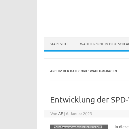
STARTSEITE
WAHLTERMINE IN DEUTSCHL
ARCHIV DER KATEGORIE:
WAHLUMFRAGEN
Entwicklung der SPD
Von
AF
|
6. Januar 2023
In dies