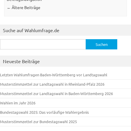
←
Ältere Beiträge
Suche auf Wahlumfrage.de
Suchen
nach:
Neueste Beiträge
Letzten Wahlumfragen Baden-Württemberg vor Landtagswahl
Musterstimmzettel zur Landtagswahl in Rheinland-Pfalz 2026
Musterstimmzettel zur Landtagswahl in Baden-Württemberg 2026
Wahlen im Jahr 2026
Bundestagswahl 2025: Das vorläufige Wahlergebnis
Musterstimmzettel zur Bundestagswahl 2025