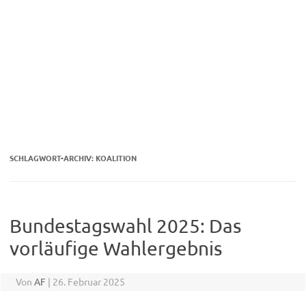
SCHLAGWORT-ARCHIV:
KOALITION
Bundestagswahl 2025: Das
vorläufige Wahlergebnis
Von
AF
|
26. Februar 2025